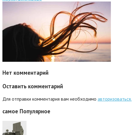
Нет комментарий
Оставить комментарий
Для отправки комментария вам необходимо
авторизоваться.
самое
Популярное