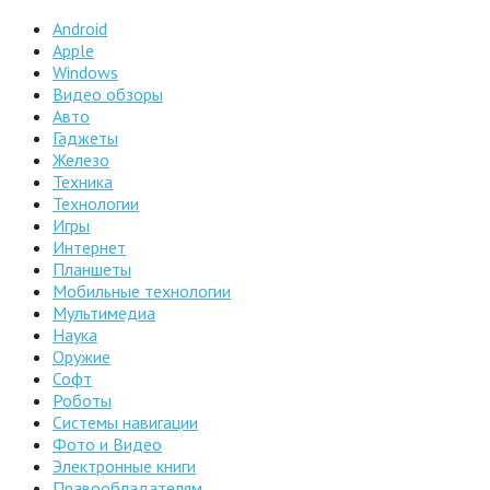
Android
Apple
Windows
Видео обзоры
Авто
Гаджеты
Железо
Техника
Технологии
Игры
Интернет
Планшеты
Мобильные технологии
Мультимедиа
Наука
Оружие
Софт
Роботы
Системы навигации
Фото и Видео
Электронные книги
Правообладателям