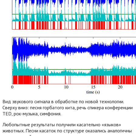
Вид звукового сигнала в обработке по новой технологии.
Сверху вниз: песня горбатого кита, речь спикера конференции
TED, рок-музыка, симфония.
Любопытные результаты получили касательно «языков»
животных. Песни касаток по структуре оказались аналогичны