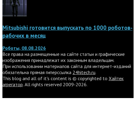
Mitsubishi готовится выпускать по 1000 роботов-
рабочих в месяц
Роботы, 08.08.2026
Все права на размещенные на сайте статьи и графические
изображения принадлежат их законным владельцам.
При использовании материалов сайта для интернет-изданий
обязательна прямая гиперссылка
24hitech.ru
.
This blog and all of it's content is © copyrighted to
Хайтек
агрегатор
. All rights reserved 2009-2026.