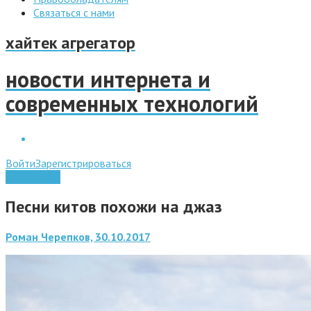
Связаться с нами
хайтек агрегатор
новости интернета и
современных технологий
Войти
Зарегистрироваться
Технологии
Песни китов похожи на джаз
Роман Черепков, 30.10.2017