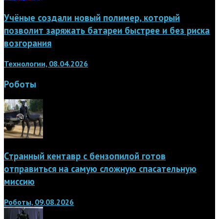
Учёные создали новый полимер, который
позволит заряжать батареи быстрее и без риска
возгорания
Технологии, 08.04.2026
Роботы
Странный кентавр с бензопилой готов
отправиться на самую сложную спасательную
миссию
Роботы, 09.08.2026