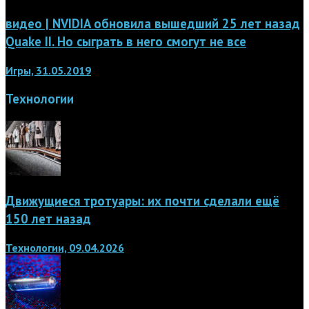
видео | NVIDIA обновила вышедший 25 лет назад
Quake II. Но сыграть в него смогут не все
Игры, 31.05.2019
Технологии
Движущиеся тротуары: их почти сделали ещё
150 лет назад
Технологии, 09.04.2026