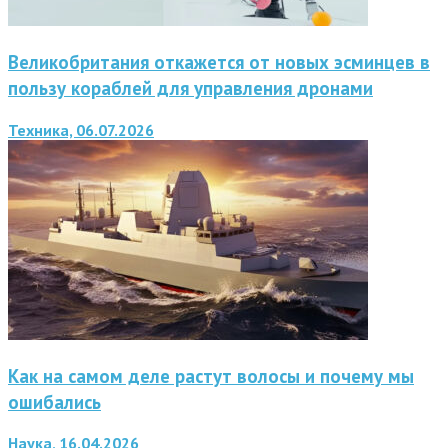
Великобритания откажется от новых эсминцев в
пользу кораблей для управления дронами
Техника, 06.07.2026
Как на самом деле растут волосы и почему мы
ошибались
Наука, 16.04.2026