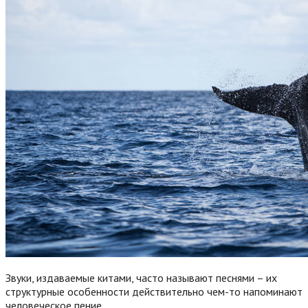
Звуки, издаваемые китами, часто называют песнями – их
структурные особенности действительно чем-то напоминают
человеческое пение.