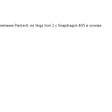
пания Pantech: ее Vega Iron 2 с Snapdragon 805 в основе