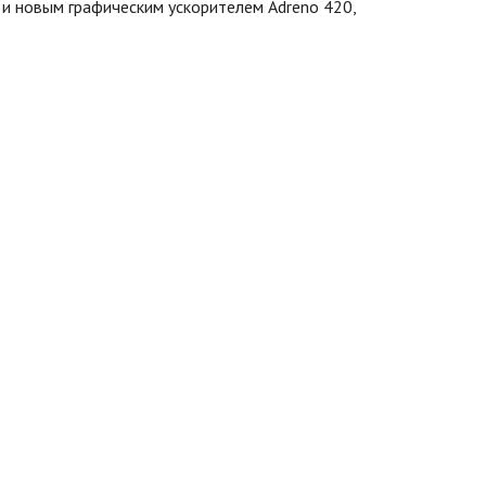
 и новым графическим ускорителем Adreno 420,