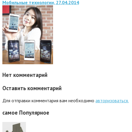
Мобильные технологии, 27.04.2014
Нет комментарий
Оставить комментарий
Для отправки комментария вам необходимо
авторизоваться.
самое
Популярное