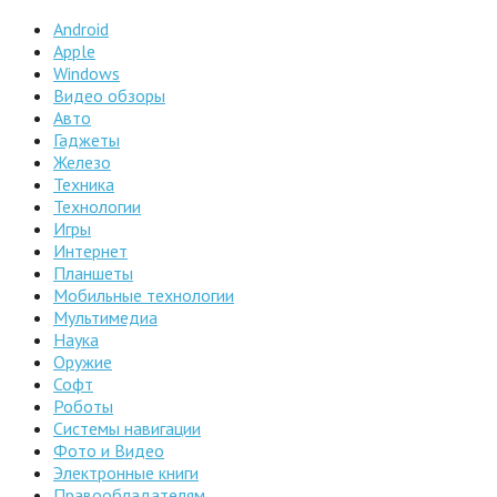
Android
Apple
Windows
Видео обзоры
Авто
Гаджеты
Железо
Техника
Технологии
Игры
Интернет
Планшеты
Мобильные технологии
Мультимедиа
Наука
Оружие
Софт
Роботы
Системы навигации
Фото и Видео
Электронные книги
Правообладателям