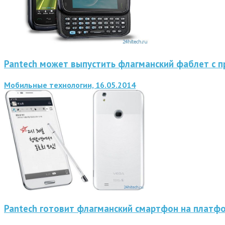
Pantech может выпустить флагманский фаблет с 
Мобильные технологии, 16.05.2014
Pantech готовит флагманский смартфон на платф