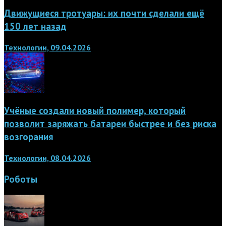
Движущиеся тротуары: их почти сделали ещё
150 лет назад
Технологии, 09.04.2026
Учёные создали новый полимер, который
позволит заряжать батареи быстрее и без риска
возгорания
Технологии, 08.04.2026
Роботы