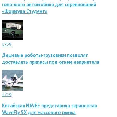
гоночного автомобиля для соревнований
«Формула Студент»
1739
Дешевые роботы-грузовики позволят
доставлять припасы под огнем неприятеля
1719
Китайская NAVEE представила экраноплан
WaveFly 5X для массового рынка