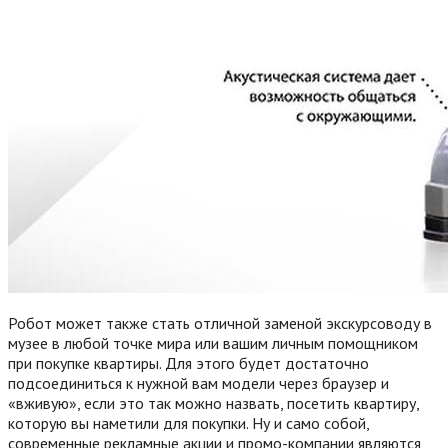
Робот может также стать отличной заменой экскурсоводу в
музее в любой точке мира или вашим личным помощником
при покупке квартиры. Для этого будет достаточно
подсоединиться к нужной вам модели через браузер и
«вживую», если это так можно назвать, посетить квартиру,
которую вы наметили для покупки. Ну и само собой,
современные рекламные акции и промо-компании являются