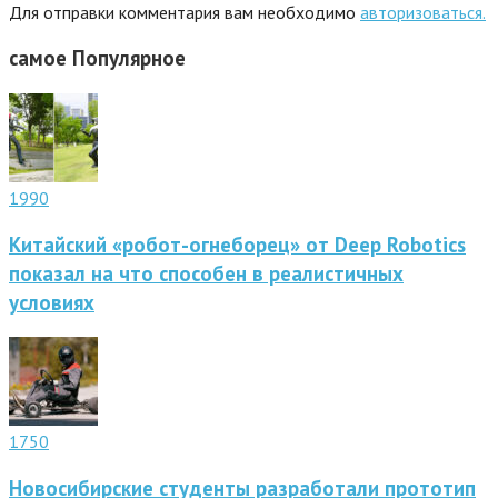
Для отправки комментария вам необходимо
авторизоваться.
самое
Популярное
1990
Китайский «робот-огнеборец» от Deep Robotics
показал на что способен в реалистичных
условиях
1750
Новосибирские студенты разработали прототип