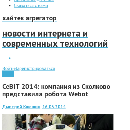
Связаться с нами
хайтек агрегатор
новости интернета и
современных технологий
Войти
Зарегистрироваться
Наука
CeBIT 2014: компания из Сколково
представила робота Webot
Дмитрий Клюшин, 16.03.2014