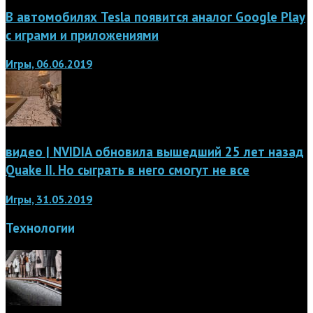
В автомобилях Tesla появится аналог Google Play
с играми и приложениями
Игры, 06.06.2019
видео | NVIDIA обновила вышедший 25 лет назад
Quake II. Но сыграть в него смогут не все
Игры, 31.05.2019
Технологии