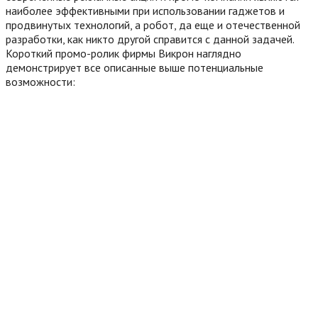
наиболее эффективными при использовании гаджетов и
продвинутых технологий, а робот, да еще и отечественной
разработки, как никто другой справится с данной задачей.
Короткий промо-ролик фирмы Викрон наглядно
демонстрирует все описанные выше потенциальные
возможности: