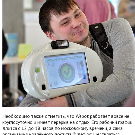
Необходимо также отметить, что Webot работает вовсе не
круглосуточно и имеет перерыв на отдых. Его рабочий график
длится с 12 до 18 часов по московскому времени, а сама
организация удалённого доступа будет осуществляться