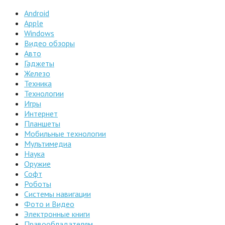
Android
Apple
Windows
Видео обзоры
Авто
Гаджеты
Железо
Техника
Технологии
Игры
Интернет
Планшеты
Мобильные технологии
Мультимедиа
Наука
Оружие
Софт
Роботы
Системы навигации
Фото и Видео
Электронные книги
Правообладателям