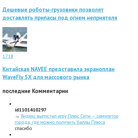
Дешевые роботы-грузовики позволят
доставлять припасы под огнем неприятеля
1718
Китайская NAVEE представила экраноплан
WaveFly 5X для массового рынка
последние
Комментарии
id1101410297
→
Яндекс выпустил игру Плюс Сити — симулятор
города, где можно получить баллы Плюса
спасибо