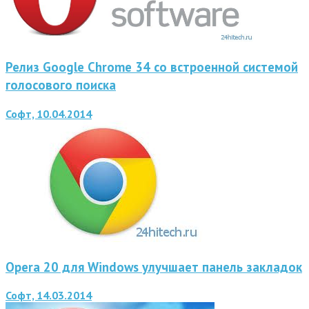
Релиз Google Chrome 34 со встроенной системой
голосового поиска
Софт, 10.04.2014
Opera 20 для Windows улучшает панель закладок
Софт, 14.03.2014