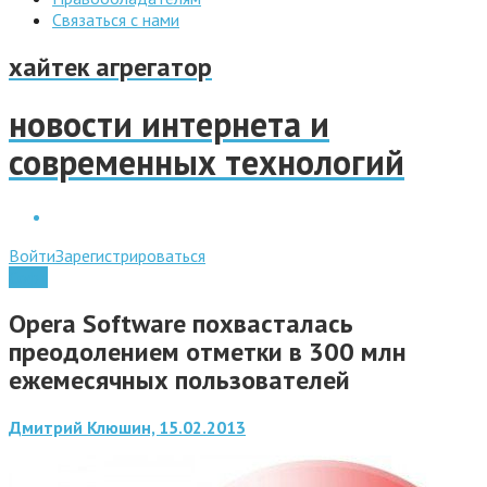
Связаться с нами
хайтек агрегатор
новости интернета и
современных технологий
Войти
Зарегистрироваться
Софт
Opera Software похвасталась
преодолением отметки в 300 млн
ежемесячных пользователей
Дмитрий Клюшин, 15.02.2013