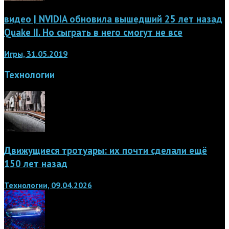
видео | NVIDIA обновила вышедший 25 лет назад
Quake II. Но сыграть в него смогут не все
Игры, 31.05.2019
Технологии
Движущиеся тротуары: их почти сделали ещё
150 лет назад
Технологии, 09.04.2026