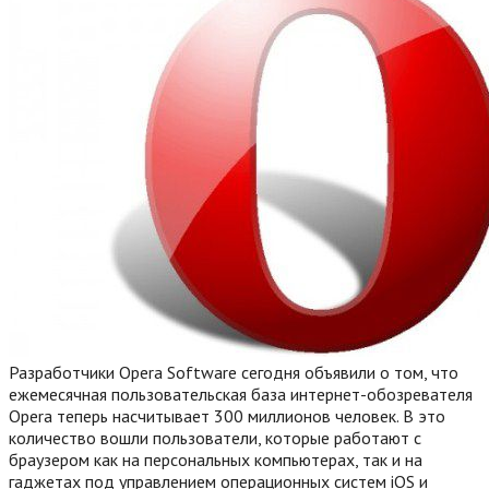
Разработчики Opera Software сегодня объявили о том, что
ежемесячная пользовательская база интернет-обозревателя
Opera теперь насчитывает 300 миллионов человек. В это
количество вошли пользователи, которые работают с
браузером как на персональных компьютерах, так и на
гаджетах под управлением операционных систем iOS и