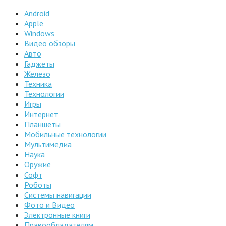
Android
Apple
Windows
Видео обзоры
Авто
Гаджеты
Железо
Техника
Технологии
Игры
Интернет
Планшеты
Мобильные технологии
Мультимедиа
Наука
Оружие
Софт
Роботы
Системы навигации
Фото и Видео
Электронные книги
Правообладателям