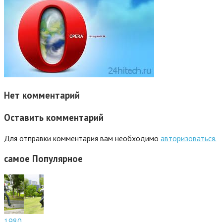
Нет комментарий
Оставить комментарий
Для отправки комментария вам необходимо
авторизоваться.
самое
Популярное
1980