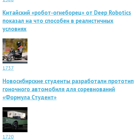
Китайский «робот-огнеборец» от Deep Robotics
показал на что способен в реалистичных
условиях
1737
Новосибирские студенты разработали прототип
гоночного автомобиля для соревнований
«Формула Студент»
1720