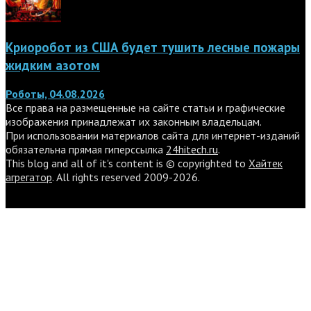
Криоробот из США будет тушить лесные пожары
жидким азотом
Роботы, 04.08.2026
Все права на размещенные на сайте статьи и графические
изображения принадлежат их законным владельцам.
При использовании материалов сайта для интернет-изданий
обязательна прямая гиперссылка
24hitech.ru
.
This blog and all of it's content is © copyrighted to
Хайтек
агрегатор
. All rights reserved 2009-2026.