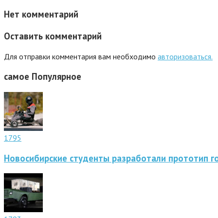
Нет комментарий
Оставить комментарий
Для отправки комментария вам необходимо
авторизоваться.
самое
Популярное
1795
Новосибирские студенты разработали прототип г