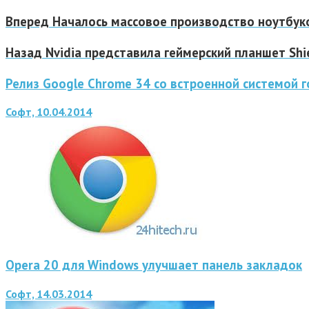
Вперед
Началось массовое производство ноутбуко
Назад
Nvidia представила геймерский планшет Shi
Релиз Google Chrome 34 со встроенной системой г
Софт, 10.04.2014
Opera 20 для Windows улучшает панель закладок
Софт, 14.03.2014