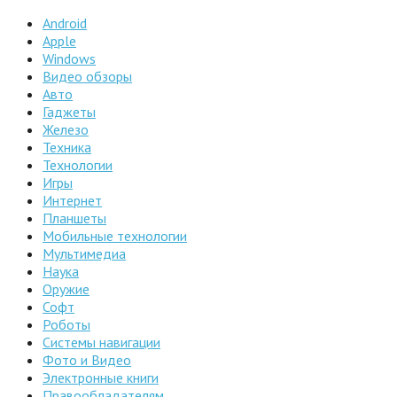
Android
Apple
Windows
Видео обзоры
Авто
Гаджеты
Железо
Техника
Технологии
Игры
Интернет
Планшеты
Мобильные технологии
Мультимедиа
Наука
Оружие
Софт
Роботы
Системы навигации
Фото и Видео
Электронные книги
Правообладателям