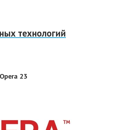
нных технологий
Opera 23