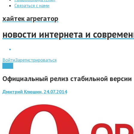
Связаться с нами
хайтек агрегатор
новости интернета и совреме
Войти
Зарегистрироваться
Софт
Официальный релиз стабильной версии 
Дмитрий Клюшин, 24.07.2014