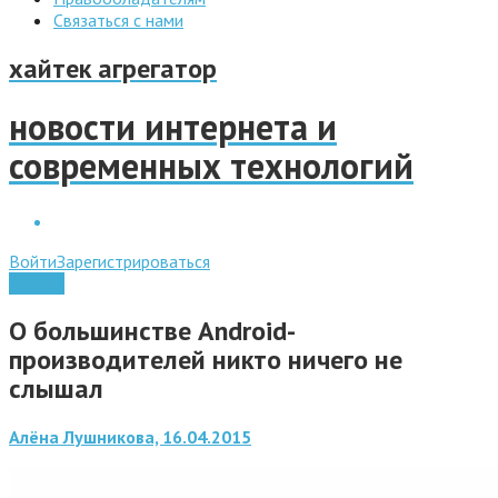
Связаться с нами
хайтек агрегатор
новости интернета и
современных технологий
Войти
Зарегистрироваться
Android
О большинстве Android-
производителей никто ничего не
слышал
Алёна Лушникова, 16.04.2015