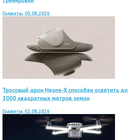
тренировки
Гаджеты, 03.08.2026
Тросовый дрон Heone-X способен осветить до
1000 квадратных метров земли
Гаджеты, 02.08.2026