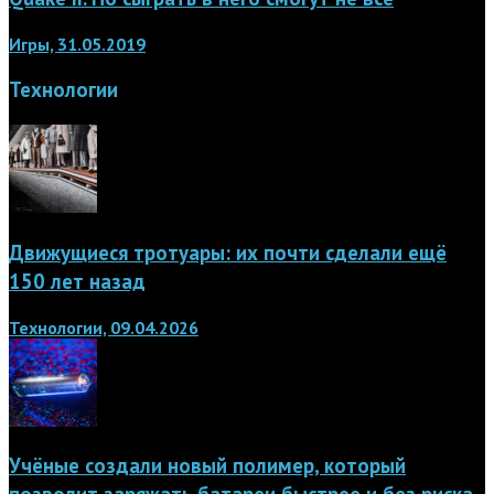
Игры, 31.05.2019
Технологии
Движущиеся тротуары: их почти сделали ещё
150 лет назад
Технологии, 09.04.2026
Учёные создали новый полимер, который