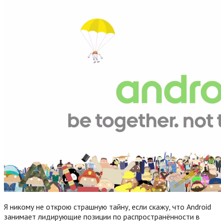
Я никому не открою страшную тайну, если скажу, что Android
занимает лидирующие позиции по распространённости в