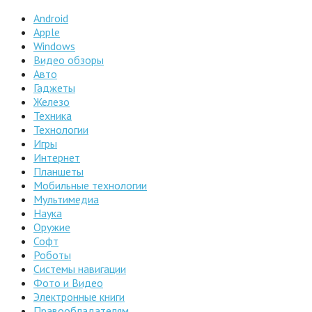
Android
Apple
Windows
Видео обзоры
Авто
Гаджеты
Железо
Техника
Технологии
Игры
Интернет
Планшеты
Мобильные технологии
Мультимедиа
Наука
Оружие
Софт
Роботы
Системы навигации
Фото и Видео
Электронные книги
Правообладателям