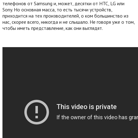
телефонов от Samsung и, может, десятки от HTC, LG или
Sony. Но основная масса, то есть тысячи устройств,
приходится на тех производителей, о ком большинство из
нас, скорее всего, никогда и не слышало. Не говоря уже о том,
чтобы иметь представление, как они выглядят.