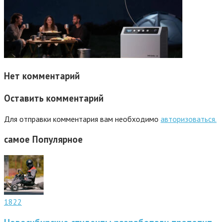
Нет комментарий
Оставить комментарий
Для отправки комментария вам необходимо
авторизоваться.
самое
Популярное
1822