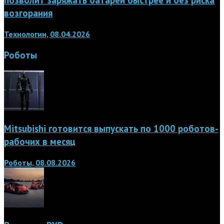
позволит заряжать батареи быстрее и без риска
возгорания
Технологии, 08.04.2026
Роботы
Mitsubishi готовится выпускать по 1000 роботов-
рабочих в месяц
Роботы, 08.08.2026