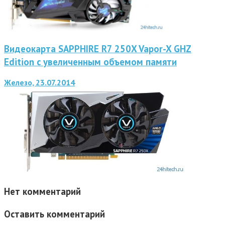
Видеокарта SAPPHIRE R7 250X Vapor-X GHZ
Edition с увеличенным объемом памяти
Железо, 23.07.2014
Нет комментарий
Оставить комментарий