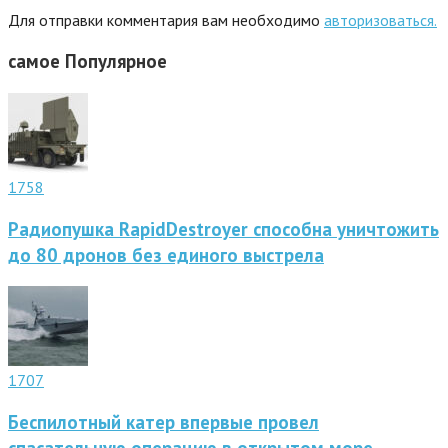
Для отправки комментария вам необходимо
авторизоваться.
самое
Популярное
1758
Радиопушка RapidDestroyer способна уничтожить
до 80 дронов без единого выстрела
1707
Беспилотный катер впервые провел