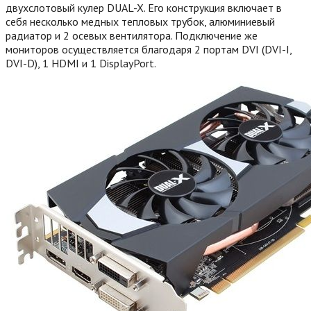
двухслотовый кулер DUAL-X. Его конструкция включает в
себя несколько медных тепловых трубок, алюминиевый
радиатор и 2 осевых вентилятора. Подключение же
мониторов осуществляется благодаря 2 портам DVI (DVI-I,
DVI-D), 1 HDMI и 1 DisplayPort.