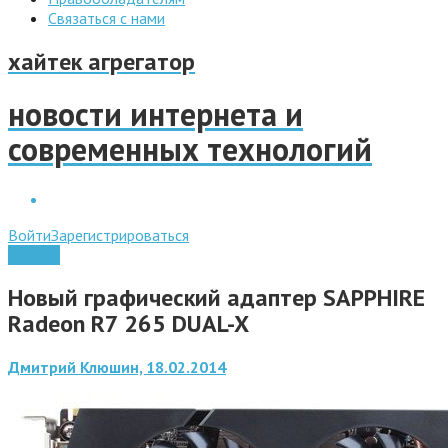
Связаться с нами
хайтек агрегатор
новости интернета и
современных технологий
Войти
Зарегистрироваться
Железо
Новый графический адаптер SAPPHIRE
Radeon R7 265 DUAL-X
Дмитрий Клюшин, 18.02.2014