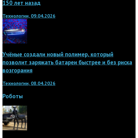
150 лет назад
Технологии, 09.04.2026
Учёные создали новый полимер, который
позволит заряжать батареи быстрее и без риска
возгорания
Технологии, 08.04.2026
Роботы