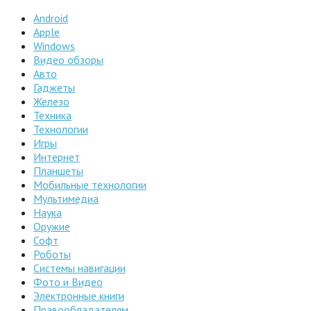
Android
Apple
Windows
Видео обзоры
Авто
Гаджеты
Железо
Техника
Технологии
Игры
Интернет
Планшеты
Мобильные технологии
Мультимедиа
Наука
Оружие
Софт
Роботы
Системы навигации
Фото и Видео
Электронные книги
Правообладателям