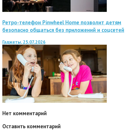
Ретро-телефон Pinwheel Home позволит детям
безопасно общаться без приложений и соцсетей
Гаджеты, 25.07.2026
Нет комментарий
Оставить комментарий