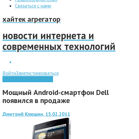
Связаться с нами
хайтек агрегатор
новости интернета и
современных технологий
Войти
Зарегистрироваться
Мобильные технологии
Мощный Android-смартфон Dell
появился в продаже
Дмитрий Клюшин, 15.02.2011