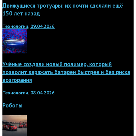
Движущиеся тротуары: их почти сделали ещё
150 лет назад
Технологии, 09.04.2026
Учёные создали новый полимер, который
позволит заряжать батареи быстрее и без риска
возгорания
Технологии, 08.04.2026
Роботы