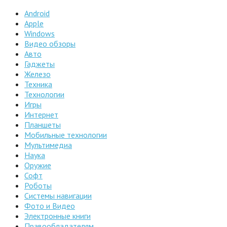
Android
Apple
Windows
Видео обзоры
Авто
Гаджеты
Железо
Техника
Технологии
Игры
Интернет
Планшеты
Мобильные технологии
Мультимедиа
Наука
Оружие
Софт
Роботы
Системы навигации
Фото и Видео
Электронные книги
Правообладателям