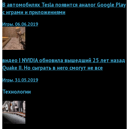
В автомобилях Tesla появится аналог Google Play
с играми и приложениями
Игры, 06.06.2019
видео | NVIDIA обновила вышедший 25 лет назад
Quake II. Но сыграть в него смогут не все
Игры, 31.05.2019
Технологии