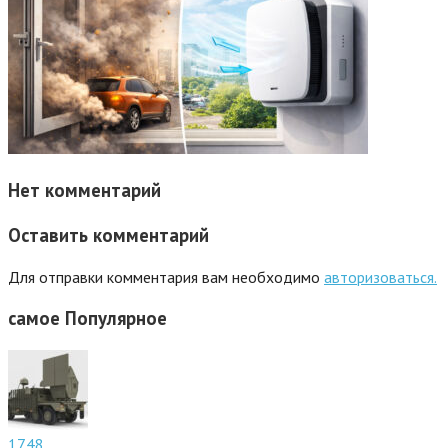
Нет комментарий
Оставить комментарий
Для отправки комментария вам необходимо
авторизоваться.
самое
Популярное
1748