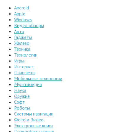
Android
Apple
Windows
Видео обзоры
Авто
Гаджеты
Железо
Техника
Технологии
Игры
Интернет
Планшеты
Мобильные технологии
Мультимедиа
Наука
Оружие
Софт
Роботы
Системы навигации
Фото и Видео
Электронные книги
Правообладателям