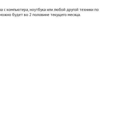
а с компьютера, ноутбука или любой другой техники по
 можно будет во 2 половине текущего месяца.