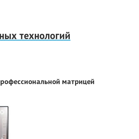
нных технологий
профессиональной матрицей