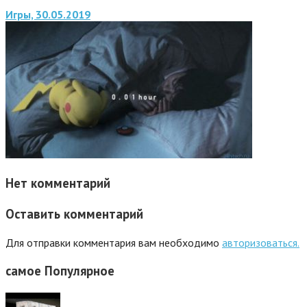
Игры, 30.05.2019
Нет комментарий
Оставить комментарий
Для отправки комментария вам необходимо
авторизоваться.
самое
Популярное