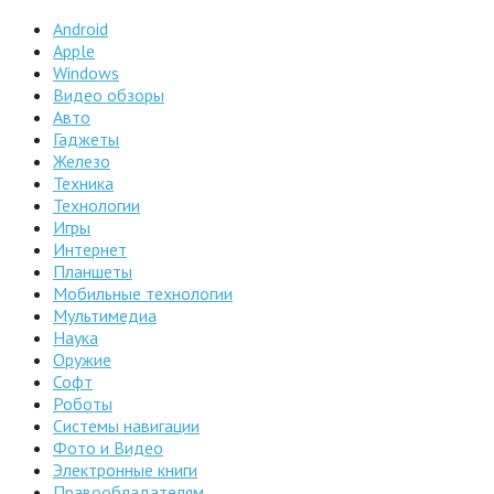
Android
Apple
Windows
Видео обзоры
Авто
Гаджеты
Железо
Техника
Технологии
Игры
Интернет
Планшеты
Мобильные технологии
Мультимедиа
Наука
Оружие
Софт
Роботы
Системы навигации
Фото и Видео
Электронные книги
Правообладателям