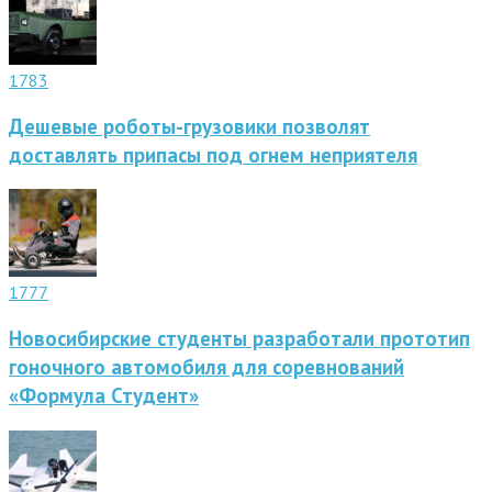
1783
Дешевые роботы-грузовики позволят
доставлять припасы под огнем неприятеля
1777
Новосибирские студенты разработали прототип
гоночного автомобиля для соревнований
«Формула Студент»