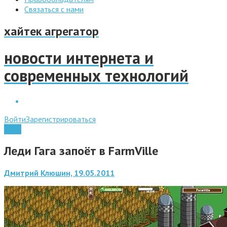
Связаться с нами
хайтек агрегатор
новости интернета и
современных технологий
Войти
Зарегистрироваться
Игры
Леди Гага запоёт в FarmVille
Дмитрий Клюшин, 19.05.2011