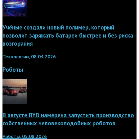
Учёные создали новый полимер, который
позволит заряжать батареи быстрее и без риска
возгорания
Технологии, 08.04.2026
Роботы
В августе BYD намерена запустить производство
собственных человекоподобных роботов
Роботы, 05.08.2026