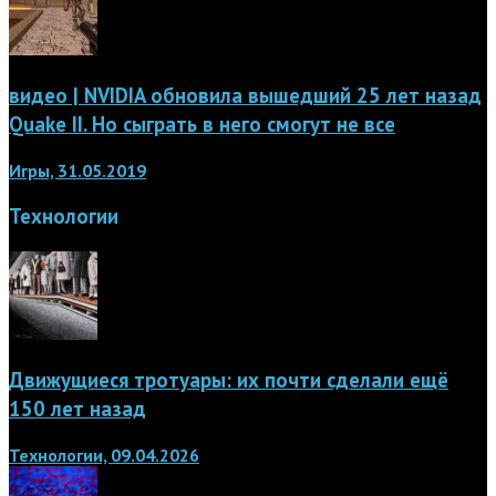
видео | NVIDIA обновила вышедший 25 лет назад
Quake II. Но сыграть в него смогут не все
Игры, 31.05.2019
Технологии
Движущиеся тротуары: их почти сделали ещё
150 лет назад
Технологии, 09.04.2026