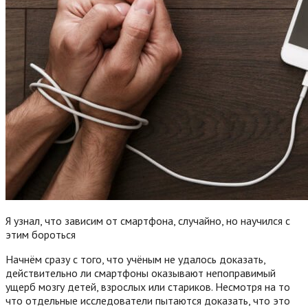
Я узнал, что зависим от смартфона, случайно, но научился с
этим бороться
Начнём сразу с того, что учёным не удалось доказать,
действительно ли смартфоны оказывают непоправимый
ущерб мозгу детей, взрослых или стариков. Несмотря на то
что отдельные исследователи пытаются доказать, что это