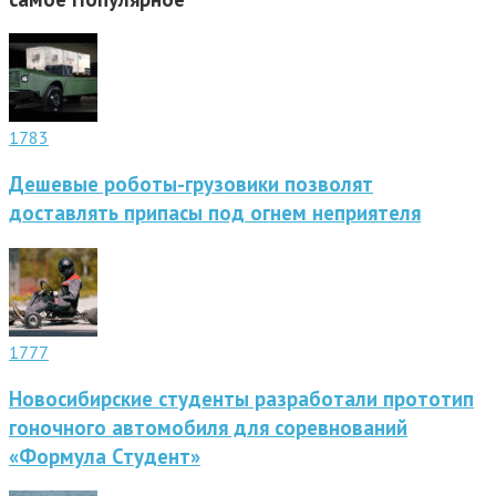
1783
Дешевые роботы-грузовики позволят
доставлять припасы под огнем неприятеля
1777
Новосибирские студенты разработали прототип
гоночного автомобиля для соревнований
«Формула Студент»