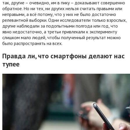
так, другие – очевидно, им в пику – доказывают совершенно
обратное. Но ни тех, ни других нельзя считать правыми или
неправыми, а всё потому, что у них не было достаточно
релевантной выборки. Одни исследователи только взрослых,
другие наблюдали за подопытными полгода или год, что
явно недостаточно, а третьи привлекали к эксперименту
слишком мало людей, чтобы полученный результат можно
было распространять на всех.
Правда ли, что смартфоны делают нас
тупее