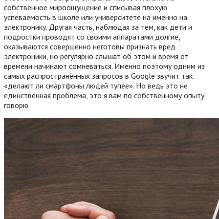
собственное мироощущение и списывая плохую
успеваемость в школе или университете на именно на
электронику. Другая часть, наблюдая за тем, как дети и
подростки проводят со своими аппаратами долгие,
оказываются совершенно неготовы признать вред
электроники, но регулярно слышат об этом и время от
времени начинают сомневаться. Именно поэтому одним из
самых распространённых запросов в Google звучит так:
«делают ли смартфоны людей тупее». Но ведь это не
единственная проблема, это я вам по собственному опыту
говорю.