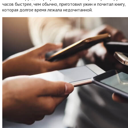
часов быстрее, чем обычно, приготовил ужин и почитал книгу,
которая долгое время лежала недочитанной.