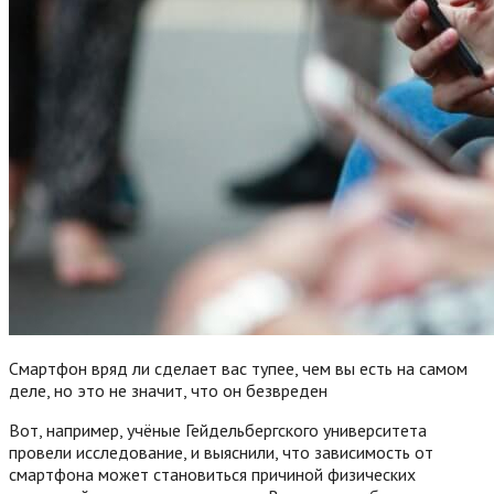
Смартфон вряд ли сделает вас тупее, чем вы есть на самом
деле, но это не значит, что он безвреден
Вот, например, учёные Гейдельбергского университета
провели исследование, и выяснили, что зависимость от
смартфона может становиться причиной физических