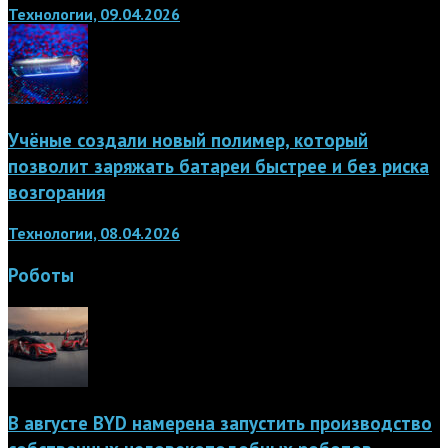
Технологии, 09.04.2026
Учёные создали новый полимер, который
позволит заряжать батареи быстрее и без риска
возгорания
Технологии, 08.04.2026
Роботы
В августе BYD намерена запустить производство