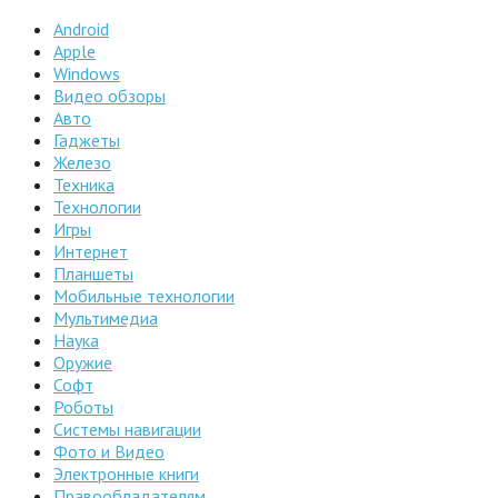
Android
Apple
Windows
Видео обзоры
Авто
Гаджеты
Железо
Техника
Технологии
Игры
Интернет
Планшеты
Мобильные технологии
Мультимедиа
Наука
Оружие
Софт
Роботы
Системы навигации
Фото и Видео
Электронные книги
Правообладателям