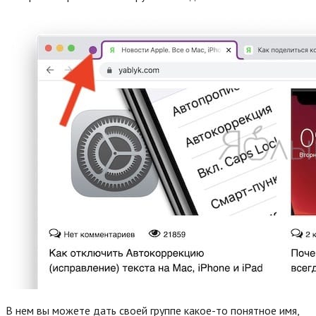
В нем вы можете дать своей группе какое-то понятное имя,