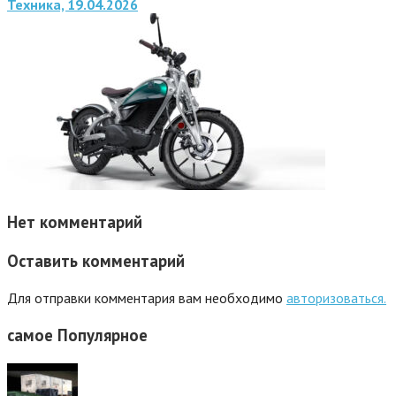
Техника, 19.04.2026
Нет комментарий
Оставить комментарий
Для отправки комментария вам необходимо
авторизоваться.
самое
Популярное