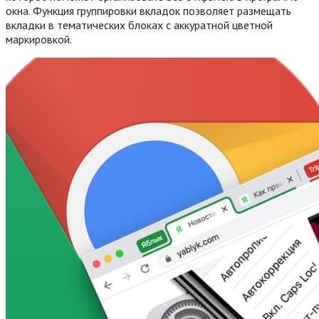
окна. Функция группировки вкладок позволяет размещать
вкладки в тематических блоках с аккуратной цветной
маркировкой.