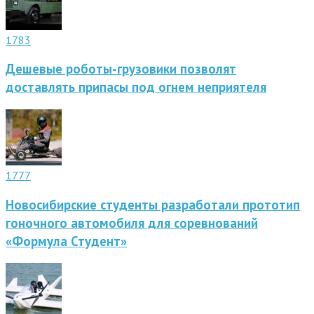
1783
Дешевые роботы-грузовики позволят
доставлять припасы под огнем неприятеля
1777
Новосибирские студенты разработали прототип
гоночного автомобиля для соревнований
«Формула Студент»