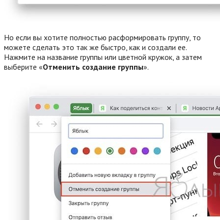
Но если вы хотите полностью расформировать группу, то
можете сделать это так же быстро, как и создали ее.
Нажмите на название группы или цветной кружок, а затем
выберите «
Отменить создание группы
».