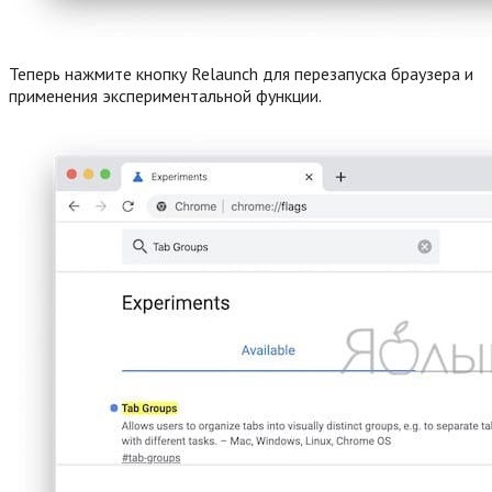
Теперь нажмите кнопку Relaunch для перезапуска браузера и
применения экспериментальной функции.