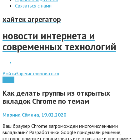
Связаться с нами
хайтек агрегатор
новости интернета и
современных технологий
Войти
Зарегистрироваться
Apple
Как делать группы из открытых
вкладок Chrome по темам
Марина Сёмина, 19.02.2020
Ваш браузер Chrome загроможден многочисленными
вкладками? Разработчики Google придумали решение,
которое поможет организовать все открытые в программе