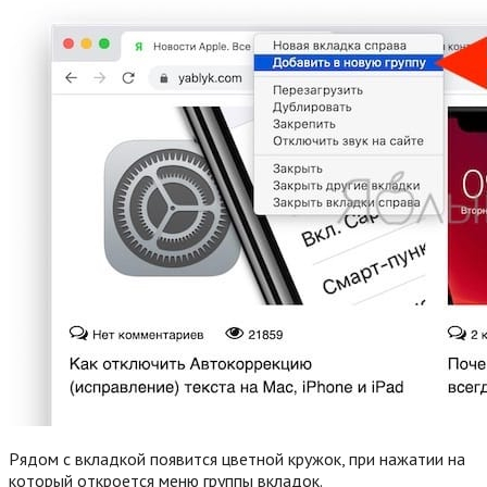
Рядом с вкладкой появится цветной кружок, при нажатии на
который откроется меню группы вкладок.