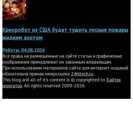
Криоробот из США будет тушить лесные пожары
жидким азотом
Роботы, 04.08.2026
Все права на размещенные на сайте статьи и графические
изображения принадлежат их законным владельцам.
При использовании материалов сайта для интернет-изданий
обязательна прямая гиперссылка
24hitech.ru
.
This blog and all of it's content is © copyrighted to
Хайтек
агрегатор
. All rights reserved 2009-2026.