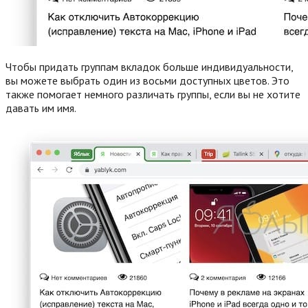
Чтобы придать группам вкладок больше индивидуальности,
вы можете выбрать один из восьми доступных цветов. Это
также помогает немного различать группы, если вы не хотите
давать им имя.