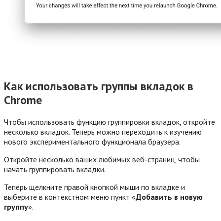
Как использовать группы вкладок в
Chrome
Чтобы использовать функцию группировки вкладок, откройте
несколько вкладок. Теперь можно переходить к изучению
нового экспериментального функционала браузера.
Откройте несколько ваших любимых веб-страниц, чтобы
начать группировать вкладки.
Теперь щелкните правой кнопкой мыши по вкладке и
выберите в контекстном меню пункт «
Добавить в новую
группу
».