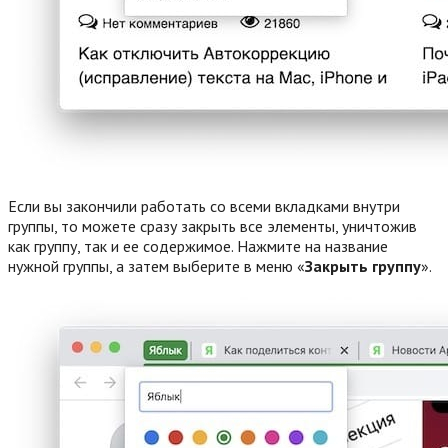
Если вы закончили работать со всеми вкладками внутри
группы, то можете сразу закрыть все элементы, уничтожив
как группу, так и ее содержимое. Нажмите на название
нужной группы, а затем выберите в меню «
Закрыть группу
».