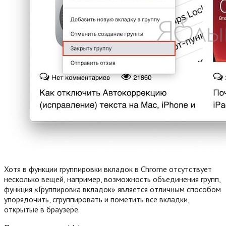
Хотя в функции группировки вкладок в Chrome отсутствует
несколько вещей, например, возможность объединения групп,
функция «Группировка вкладок» является отличным способом
упорядочить, сгруппировать и пометить все вкладки,
открытые в браузере.