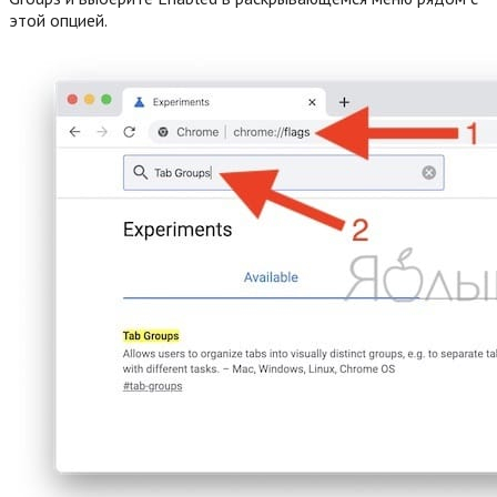
этой опцией.