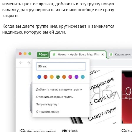
изменить цвет ее ярлыка, добавить в эту группу новую
вкладку, разгруппировать их все или вообще все сразу
закрыть.
Когда вы даете группе имя, круг исчезает и заменяется
надписью, которую вы ей дали.