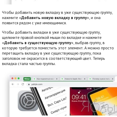
Чтобы добавить новую вкладку в уже существующую группу,
нажмите «
Добавить новую вкладку в группу
», и она
появится рядом с уже имеющимися.
Чтобы добавить вкладки в уже существующую группу,
щелкните правой кнопкой мыши по вкладке и нажмите
«
Добавить в существующую группу
», выбрав группу, в
которую требуется поместить этот элемент. А можно просто
перетащить вкладку в уже существующую группу, пока
заголовок не окрасится в соответствующий цвет. Теперь
вкладка стала частью группы.