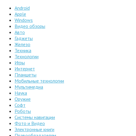
Android
Apple
Windows
Видео обзоры
Авто
Гаджеты
Железо
Техника
Технологии
Игры
Интернет
Планшеты
Мобильные технологии
Мультимедиа
Наука
Оружие
Софт
Роботы
Системы навигации
Фото и Видео
Электронные книги
Правообладателям