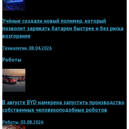
Учёные создали новый полимер, который
позволит заряжать батареи быстрее и без риска
возгорания
Технологии, 08.04.2026
Роботы
В августе BYD намерена запустить производство
собственных человекоподобных роботов
Роботы, 05.08.2026