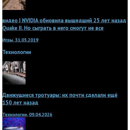
видео | NVIDIA обновила вышедший 25 лет назад
Quake II. Но сыграть в него смогут не все
Игры, 31.05.2019
Технологии
Движущиеся тротуары: их почти сделали ещё
150 лет назад
Технологии, 09.04.2026