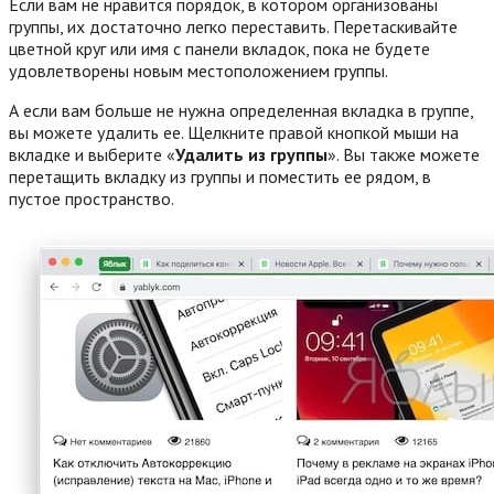
Если вам не нравится порядок, в котором организованы
группы, их достаточно легко переставить. Перетаскивайте
цветной круг или имя с панели вкладок, пока не будете
удовлетворены новым местоположением группы.
А если вам больше не нужна определенная вкладка в группе,
вы можете удалить ее. Щелкните правой кнопкой мыши на
вкладке и выберите «
Удалить из группы
». Вы также можете
перетащить вкладку из группы и поместить ее рядом, в
пустое пространство.