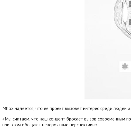
Mhox надеется, что ее проект вызовет интерес среди людей и
«Мы считаем, что наш концепт бросает вызов современным пр
при этом обещают невероятные перспективы».