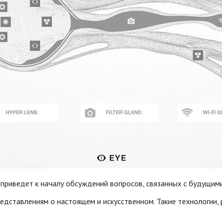
 приведет к началу обсуждений вопросов, связанных с будущим
едставлениям о настоящем и искусственном. Такие технологии,