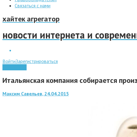
Связаться с нами
хайтек агрегатор
новости интернета и совреме
Войти
Зарегистрироваться
Технологии
Итальянская компания собирается произ
Максим Савельев, 24.04.2015