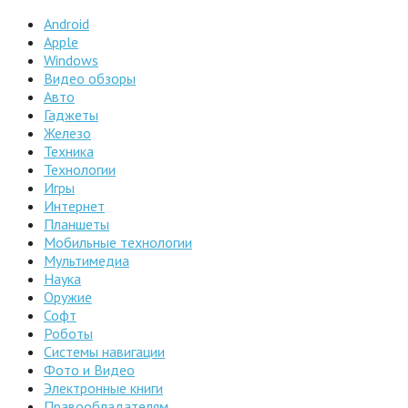
Android
Apple
Windows
Видео обзоры
Авто
Гаджеты
Железо
Техника
Технологии
Игры
Интернет
Планшеты
Мобильные технологии
Мультимедиа
Наука
Оружие
Софт
Роботы
Системы навигации
Фото и Видео
Электронные книги
Правообладателям