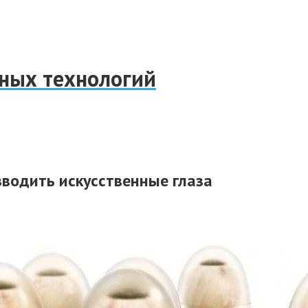
нных технологий
водить искусственные глаза