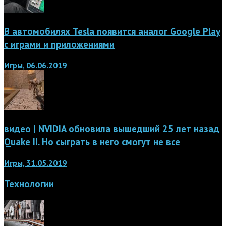
В автомобилях Tesla появится аналог Google Play
с играми и приложениями
Игры, 06.06.2019
видео | NVIDIA обновила вышедший 25 лет назад
Quake II. Но сыграть в него смогут не все
Игры, 31.05.2019
Технологии