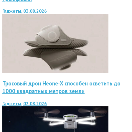
Гаджеты, 03.08.2026
Тросовый дрон Heone-X способен осветить до
1000 квадратных метров земли
Гаджеты, 02.08.2026