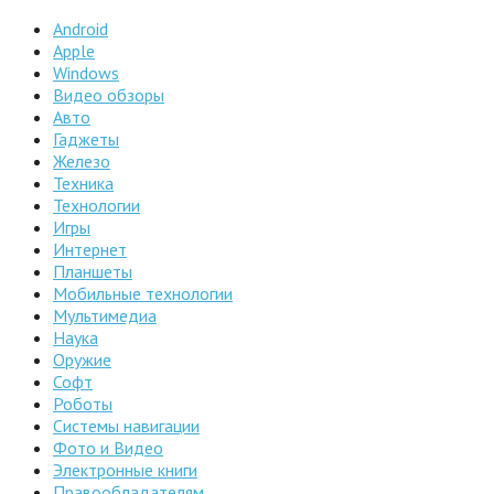
Android
Apple
Windows
Видео обзоры
Авто
Гаджеты
Железо
Техника
Технологии
Игры
Интернет
Планшеты
Мобильные технологии
Мультимедиа
Наука
Оружие
Софт
Роботы
Системы навигации
Фото и Видео
Электронные книги
Правообладателям