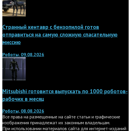
Странный кентавр с бензопилой готов
отправиться на самую сложную спасательную
миссию
Роботы, 09.08.2026
Mitsubishi готовится выпускать по 1000 роботов-
рабочих в месяц
Роботы, 08.08.2026
Все права на размещенные на сайте статьи и графические
изображения принадлежат их законным владельцам.
При использовании материалов сайта для интернет-изданий