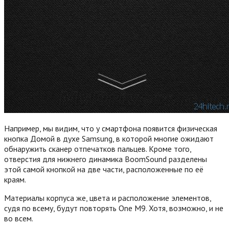
Например, мы видим, что у смартфона появится физическая
кнопка Домой в духе Samsung, в которой многие ожидают
обнаружить сканер отпечатков пальцев. Кроме того,
отверстия для нижнего динамика BoomSound разделены
этой самой кнопкой на две части, расположенные по её
краям.
Материалы корпуса же, цвета и расположение элементов,
судя по всему, будут повторять One M9. Хотя, возможно, и не
во всем.