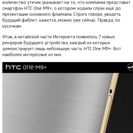
количество утечек указывает на то, что компания представит
смартфон HTC One M9+, о котором ходили слухи ещё до
презентации основного флагмана. Строго говоря, увидеть
будущий фаблет, кажется, можно уже сейчас. Правда, по
кусочкам.
Итак, в китайской части Интернета появилось 7 новых
рендеров будущего устройства, каждый из которых
демонстрирует лишь небольшую часть HTC One M9+. Вот
наиболее интересные из них.