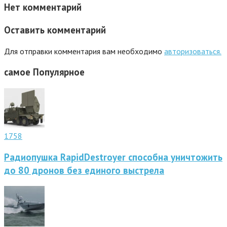
Нет комментарий
Оставить комментарий
Для отправки комментария вам необходимо
авторизоваться.
самое
Популярное
1758
Радиопушка RapidDestroyer способна уничтожить
до 80 дронов без единого выстрела