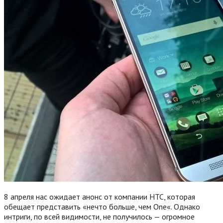
8 апреля нас ожидает анонс от компании HTC, которая
обещает представить «нечто больше, чем One«. Однако
интриги, по всей видимости, не получилось — огромное