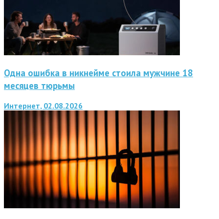
Одна ошибка в никнейме стоила мужчине 18
месяцев тюрьмы
Интернет, 02.08.2026