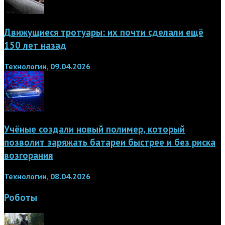
Движущиеся тротуары: их почти сделали ещё
150 лет назад
Технологии, 09.04.2026
Учёные создали новый полимер, который
позволит заряжать батареи быстрее и без риска
возгорания
Технологии, 08.04.2026
Роботы