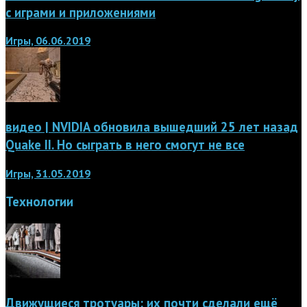
с играми и приложениями
Игры, 06.06.2019
видео | NVIDIA обновила вышедший 25 лет назад
Quake II. Но сыграть в него смогут не все
Игры, 31.05.2019
Технологии
Движущиеся тротуары: их почти сделали ещё