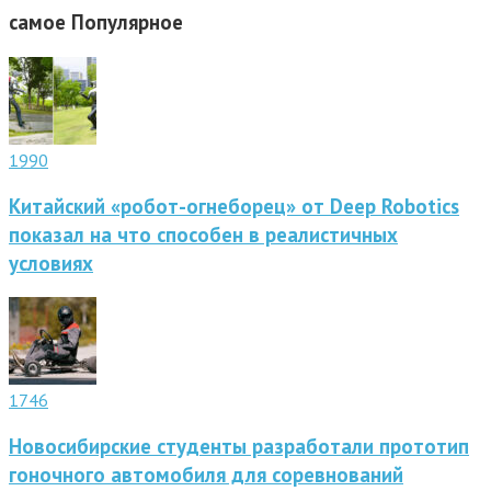
самое
Популярное
1990
Китайский «робот-огнеборец» от Deep Robotics
показал на что способен в реалистичных
условиях
1746
Новосибирские студенты разработали прототип
гоночного автомобиля для соревнований