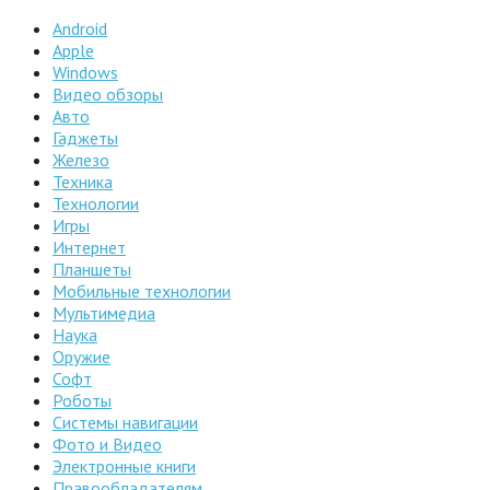
Android
Apple
Windows
Видео обзоры
Авто
Гаджеты
Железо
Техника
Технологии
Игры
Интернет
Планшеты
Мобильные технологии
Мультимедиа
Наука
Оружие
Софт
Роботы
Системы навигации
Фото и Видео
Электронные книги
Правообладателям