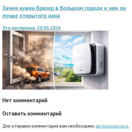
Зачем нужен бризер в большом городе и чем он
лучше открытого окна
Это интересно, 20.03.2026
Нет комментарий
Оставить комментарий
Для отправки комментария вам необходимо
авторизоваться.