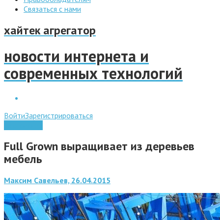
Связаться с нами
хайтек агрегатор
новости интернета и
современных технологий
Войти
Зарегистрироваться
Технологии
Full Grown выращивает из деревьев
мебель
Максим Савельев, 26.04.2015