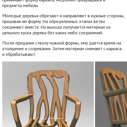
предметы мебели.
Молодые деревья обрезают и направляют в нужные стороны,
придавая им форму. На определенных этапах ветви
соединяют вместе. На выходе получается материал из
цельного куска дерева без каких-либо соединений.
После придания стволу нужной формы, ему дается время на
утолщение и созревание. Затем материал снимают с каркаса
и обрабатывают.