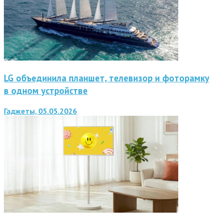
LG объединила планшет, телевизор и фоторамку
в одном устройстве
Гаджеты, 05.05.2026