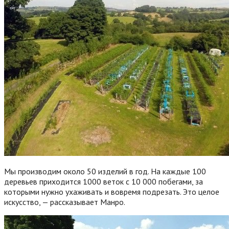
Мы производим около 50 изделий в год. На каждые 100
деревьев приходится 1000 веток с 10 000 побегами, за
которыми нужно ухаживать и вовремя подрезать. Это целое
искусство, — рассказывает Манро.