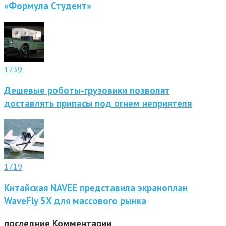
«Формула Студент»
1739
Дешевые роботы-грузовики позволят
доставлять припасы под огнем неприятеля
1719
Китайская NAVEE представила экраноплан
WaveFly 5X для массового рынка
последние
Комментарии