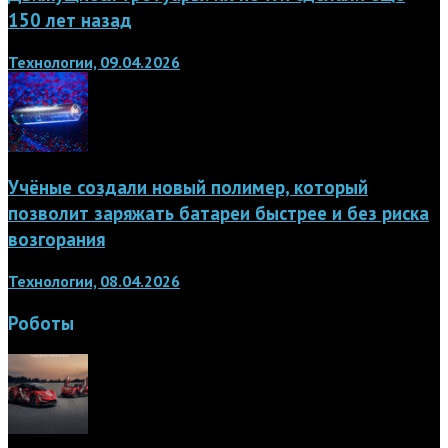
150 лет назад
Технологии, 09.04.2026
Учёные создали новый полимер, который
позволит заряжать батареи быстрее и без риска
возгорания
Технологии, 08.04.2026
Роботы