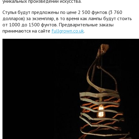
уникальных произведений искусства.
Стулья будут предложены по цене 2 500 фунтов (3 760
долларов) за экземпляр, в то время как лампы будут стоить
от 1000 до 1500 фунтов. Предварительные заказы
принимаются на сайте
fullgrown.co.uk
.