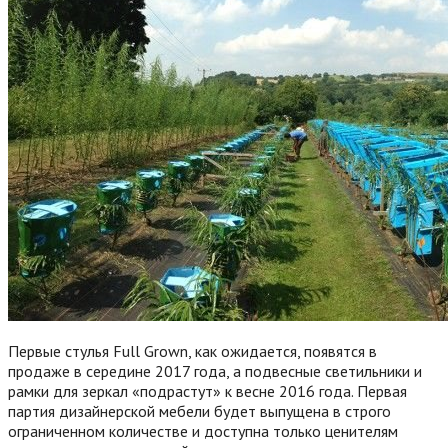
Первые стулья Full Grown, как ожидается, появятся в
продаже в середине 2017 года, а подвесные светильники и
рамки для зеркал «подрастут» к весне 2016 года. Первая
партия дизайнерской мебели будет выпущена в строго
ограниченном количестве и доступна только ценителям