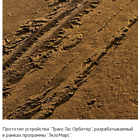
Прототип устройства “Транс Гас Орбитер”, разрабатываемый
в рамках программы “ЭкзоМарс”