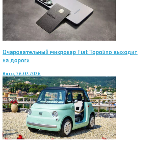
Очаровательный микрокар Fiat Topolino выходит
на дороги
Авто, 26.07.2026