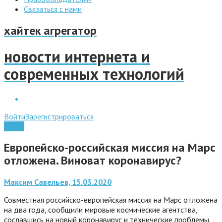
Связаться с нами
хайтек агрегатор
новости интернета и
современных технологий
Войти
Зарегистрироваться
Наука
Европейско-российская миссия на Марс
отложена. Виноват коронавирус?
Максим Савельев, 15.03.2020
Совместная российско-европейская миссия на Марс отложена
на два года, сообщили мировые космические агентства,
сославшись на новый коронавирус и технические проблемы.