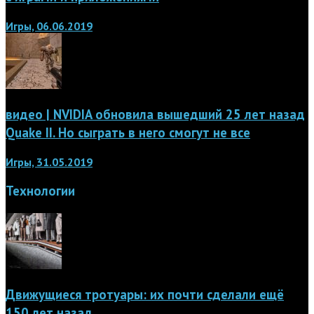
Игры, 06.06.2019
видео | NVIDIA обновила вышедший 25 лет назад
Quake II. Но сыграть в него смогут не все
Игры, 31.05.2019
Технологии
Движущиеся тротуары: их почти сделали ещё
150 лет назад