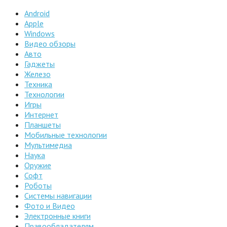
Android
Apple
Windows
Видео обзоры
Авто
Гаджеты
Железо
Техника
Технологии
Игры
Интернет
Планшеты
Мобильные технологии
Мультимедиа
Наука
Оружие
Софт
Роботы
Системы навигации
Фото и Видео
Электронные книги
Правообладателям