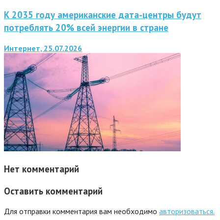
К 2035 году американские дата-центры будут
потреблять 20% всей энергии в стране
Интернет, 25.07.2026
Нет комментарий
Оставить комментарий
Для отправки комментария вам необходимо
авторизоваться.