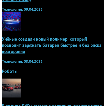
Технологии, 09.04.2026
Учёные создали новый полимер, который
позволит заряжать батареи быстрее и без риска
возгорания
Технологии, 08.04.2026
Роботы