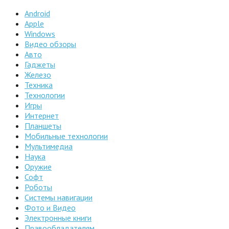
Android
Apple
Windows
Видео обзоры
Авто
Гаджеты
Железо
Техника
Технологии
Игры
Интернет
Планшеты
Мобильные технологии
Мультимедиа
Наука
Оружие
Софт
Роботы
Системы навигации
Фото и Видео
Электронные книги
Правообладателям