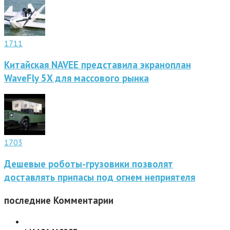
1711
Китайская NAVEE представила экраноплан
WaveFly 5X для массового рынка
1703
Дешевые роботы-грузовики позволят
доставлять припасы под огнем неприятеля
последние
Комментарии