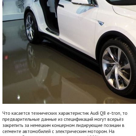
Что касается технических характеристик Audi Q8 e-tron, то
предварительные данные из спецификаций могут всерьёз
закрепить за немецким концерном лидирующие позиции в
сегменте автомобилей с электрическим мотором. На