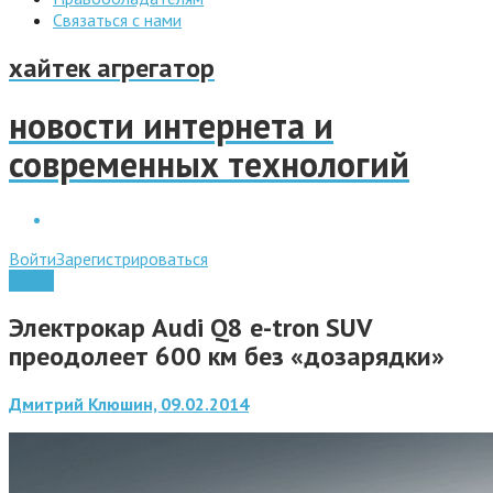
Связаться с нами
хайтек агрегатор
новости интернета и
современных технологий
Войти
Зарегистрироваться
Наука
Электрокар Audi Q8 e-tron SUV
преодолеет 600 км без «дозарядки»
Дмитрий Клюшин, 09.02.2014