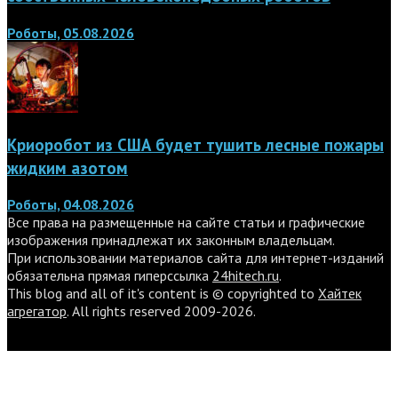
Роботы, 05.08.2026
Криоробот из США будет тушить лесные пожары
жидким азотом
Роботы, 04.08.2026
Все права на размещенные на сайте статьи и графические
изображения принадлежат их законным владельцам.
При использовании материалов сайта для интернет-изданий
обязательна прямая гиперссылка
24hitech.ru
.
This blog and all of it's content is © copyrighted to
Хайтек
агрегатор
. All rights reserved 2009-2026.