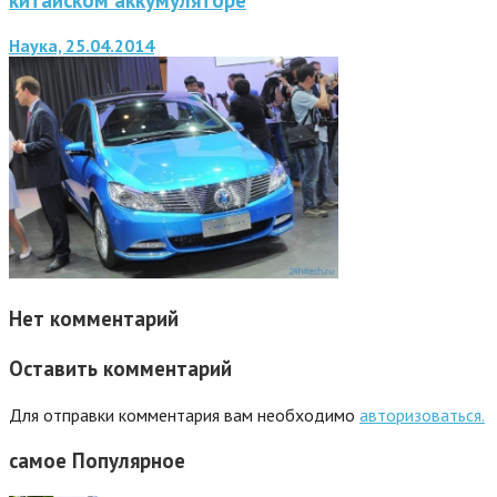
Наука, 25.04.2014
Нет комментарий
Оставить комментарий
Для отправки комментария вам необходимо
авторизоваться.
самое
Популярное