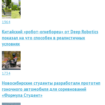
1964
Китайский «робот-огнеборец» от Deep Robotics
показал на что способен в реалистичных
условиях
1734
Новосибирские студенты разработали прототип
гоночного автомобиля для соревнований
«Формула Студент»