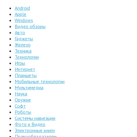
Android
Apple
Windows
Видео обзоры
Авто
Гаджеты
Железо
Техника
Технологии
Игры
Интернет
Планшеты
Мобильные технологии
Мультимедиа
Наука
Оружие
Софт
Роботы
Системы навигации
Фото и Видео
Электронные книги
Правообладателям