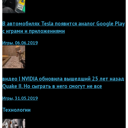
В автомобилях Tesla появится аналог Google Play
с играми и приложениями
Игры, 06.06.2019
видео | NVIDIA обновила вышедший 25 лет назад
Quake II. Но сыграть в него смогут не все
Игры, 31.05.2019
Технологии