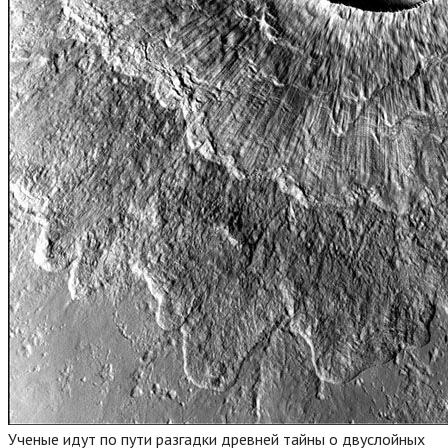
Ученые идут по пути разгадки древней тайны о двуслойных