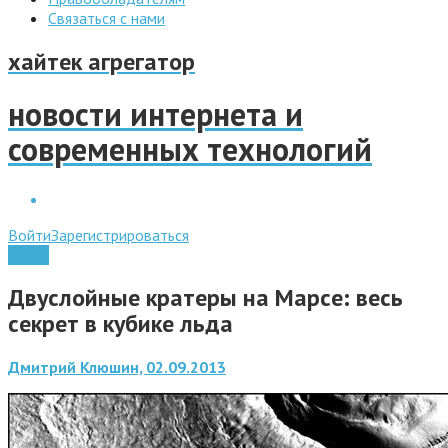
Связаться с нами
хайтек агрегатор
новости интернета и
современных технологий
Войти
Зарегистрироваться
Наука
Двуслойные кратеры на Марсе: весь
секрет в кубике льда
Дмитрий Клюшин, 02.09.2013