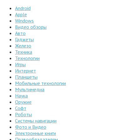
Android
Apple
Windows
Видео обзоры
Авто
Гаджеты
Железо
Техника
Технологии
Игры
Интернет
Планшеты
Мобильные технологии
Мультимедиа
Наука
Оружие
Софт
Роботы
Системы навигации
Фото и Видео
Электронные книги
Правообладателям