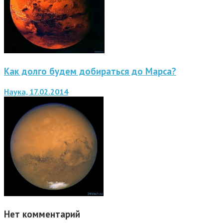
Как долго будем добираться до Марса?
Наука, 17.02.2014
Нет комментарий