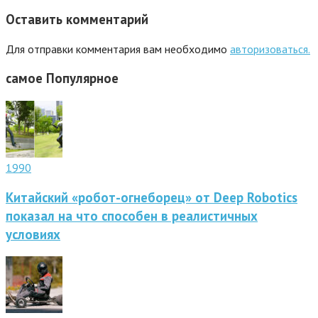
Оставить комментарий
Для отправки комментария вам необходимо
авторизоваться.
самое
Популярное
1990
Китайский «робот-огнеборец» от Deep Robotics
показал на что способен в реалистичных
условиях