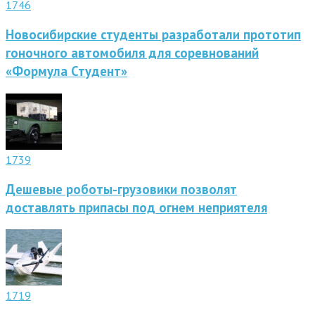
1746
Новосибирские студенты разработали прототип
гоночного автомобиля для соревнований
«Формула Студент»
1739
Дешевые роботы-грузовики позволят
доставлять припасы под огнем неприятеля
1719