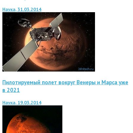
Наука, 31.03.2014
Пилотируемый полет вокруг Венеры и Марса уже
в 2021
Наука, 19.03.2014