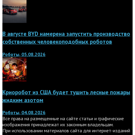
В августе BYD намерена запустить производство
собственных человекоподобных роботов
Роботы, 05.08.2026
Криоробот из США будет тушить лесные пожары
жидким азотом
Роботы, 04.08.2026
Все права на размещенные на сайте статьи и графические
изображения принадлежат их законным владельцам.
При использовании материалов сайта для интернет-изданий