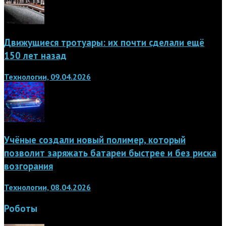
Движущиеся тротуары: их почти сделали ещё
150 лет назад
Технологии, 09.04.2026
Учёные создали новый полимер, который
позволит заряжать батареи быстрее и без риска
возгорания
Технологии, 08.04.2026
Роботы