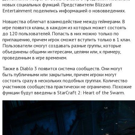
новых социальных функций. Представители Blizzard
Entertainment поделились информацией о нововведениях.
Новшества облегчат взаимодействие между геймерами. В
игре появятся кланы, в каждом из которых может состоять
до 120 пользователей. Попасть в них можно только по
приглашению, причем игрок сможет вступить только в 1 клан.
Пользователи смогут создавать разные группы, которые
объединены общими интересами, целями или, к примеру,
проведенным в игре временем.
Также в Diablo 3 появится система сообществ. Они могут
быть публичными или закрытыми, причем игроки могут
состоять сразу в нескольких подобных группах. Количество
участников сообщества практически не ограничено. Похожие
функции будут введены в StarCraft 2: Heart of the Swarm.