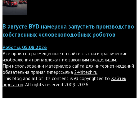
В августе BYD намерена запустить производство
собственных человекоподобных роботов
Роботы, 05.08.2026
Все права на размещенные на сайте статьи и графические
изображения принадлежат их законным владельцам.
При использовании материалов сайта для интернет-изданий
обязательна прямая гиперссылка
24hitech.ru
.
This blog and all of it's content is © copyrighted to
Хайтек
агрегатор
. All rights reserved 2009-2026.