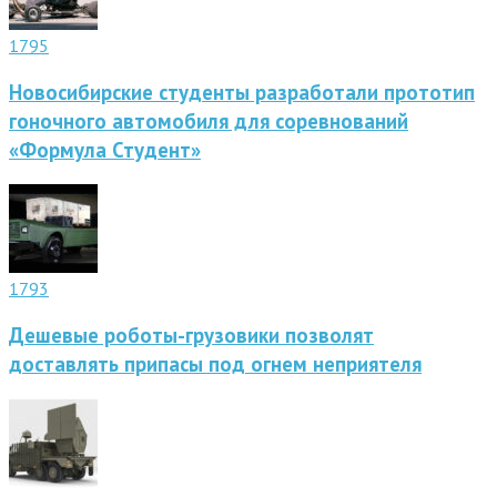
1795
Новосибирские студенты разработали прототип
гоночного автомобиля для соревнований
«Формула Студент»
1793
Дешевые роботы-грузовики позволят
доставлять припасы под огнем неприятеля