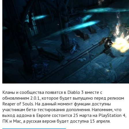
Кланы и сообщества появятся в Diablo 3 вместе с
обновлением 2.0.1, которое будет выпущено перед релизом
Reaper of Souls. На данный момент функции доступны
участникам бета-тестирования дополнения. Напомним, что
выход аддона в Европе состоится 25 марта на PlayStation 4,
ПК и Mac, а русская версия будет доступна 15 апреля.