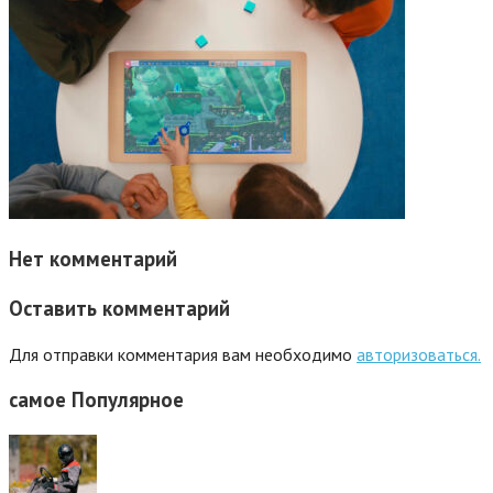
Нет комментарий
Оставить комментарий
Для отправки комментария вам необходимо
авторизоваться.
самое
Популярное