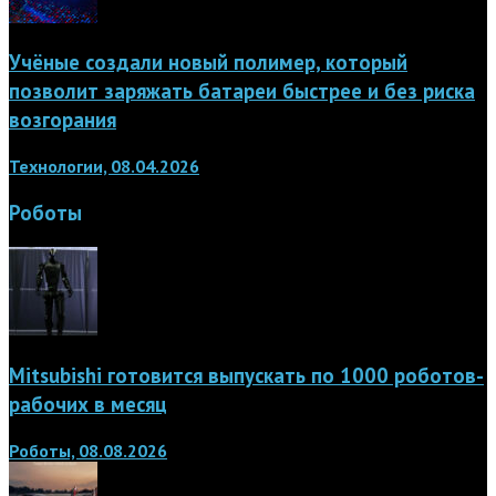
Учёные создали новый полимер, который
позволит заряжать батареи быстрее и без риска
возгорания
Технологии, 08.04.2026
Роботы
Mitsubishi готовится выпускать по 1000 роботов-
рабочих в месяц
Роботы, 08.08.2026