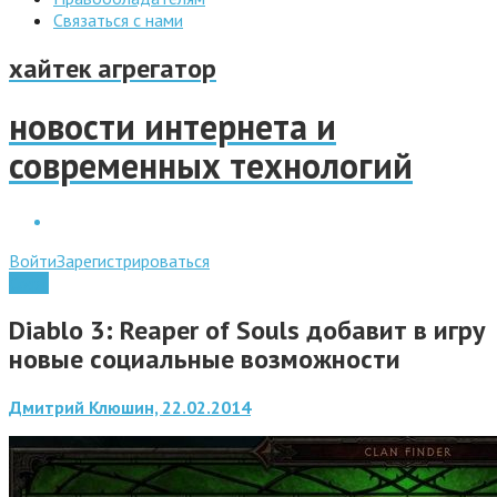
Связаться с нами
хайтек агрегатор
новости интернета и
современных технологий
Войти
Зарегистрироваться
Софт
Diablo 3: Reaper of Souls добавит в игру
новые социальные возможности
Дмитрий Клюшин, 22.02.2014