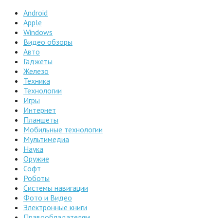
Android
Apple
Windows
Видео обзоры
Авто
Гаджеты
Железо
Техника
Технологии
Игры
Интернет
Планшеты
Мобильные технологии
Мультимедиа
Наука
Оружие
Софт
Роботы
Системы навигации
Фото и Видео
Электронные книги
Правообладателям