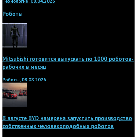
Технологии, 08.04.2026
Роботы
Mitsubishi готовится выпускать по 1000 роботов-
рабочих в месяц
Роботы, 08.08.2026
В августе BYD намерена запустить производство
собственных человекоподобных роботов