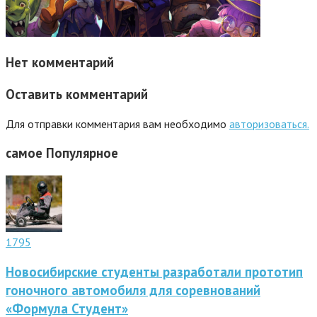
Нет комментарий
Оставить комментарий
Для отправки комментария вам необходимо
авторизоваться.
самое
Популярное
1795
Новосибирские студенты разработали прототип
гоночного автомобиля для соревнований
«Формула Студент»