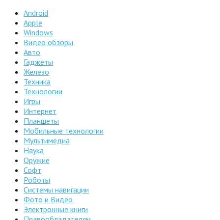
Android
Apple
Windows
Видео обзоры
Авто
Гаджеты
Железо
Техника
Технологии
Игры
Интернет
Планшеты
Мобильные технологии
Мультимедиа
Наука
Оружие
Софт
Роботы
Системы навигации
Фото и Видео
Электронные книги
Правообладателям