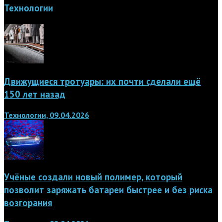
Технологии
Движущиеся тротуары: их почти сделали ещё
150 лет назад
Технологии, 09.04.2026
Учёные создали новый полимер, который
позволит заряжать батареи быстрее и без риска
возгорания