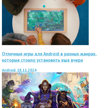
Отличные игры для Android в разных жанрах,
которые стоило установить еще вчера
Android, 18.11.2024