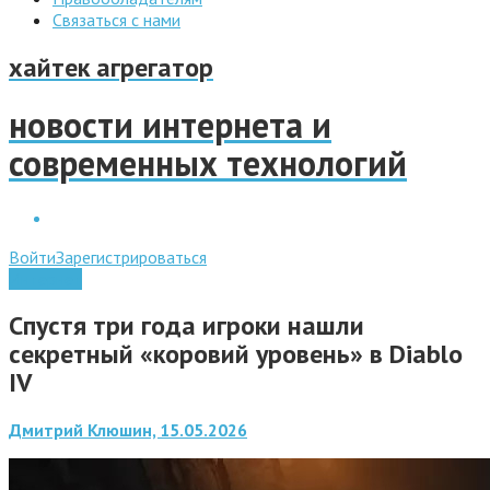
Связаться с нами
хайтек агрегатор
новости интернета и
современных технологий
Войти
Зарегистрироваться
Интернет
Спустя три года игроки нашли
секретный «коровий уровень» в Diablo
IV
Дмитрий Клюшин, 15.05.2026