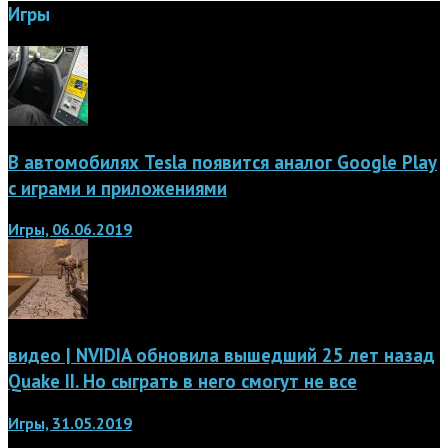
Игры
В автомобилях Tesla появится аналог Google Play
с играми и приложениями
Игры, 06.06.2019
видео | NVIDIA обновила вышедший 25 лет назад
Quake II. Но сыграть в него смогут не все
Игры, 31.05.2019