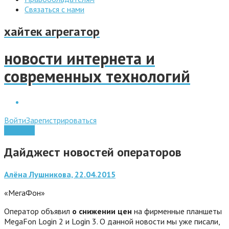
Связаться с нами
хайтек агрегатор
новости интернета и
современных технологий
Войти
Зарегистрироваться
Windows
Дайджест новостей операторов
Алёна Лушникова, 22.04.2015
«МегаФон»
Оператор объявил
о снижении цен
на фирменные планшеты
MegaFon Login 2 и Login 3. О данной новости мы уже писали,