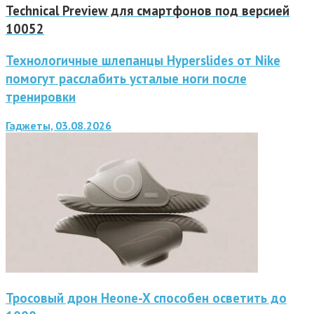
Technical Preview для смартфонов под версией
10052
Технологичные шлепанцы Hyperslides от Nike
помогут расслабить усталые ноги после
тренировки
Гаджеты, 03.08.2026
Тросовый дрон Heone-X способен осветить до