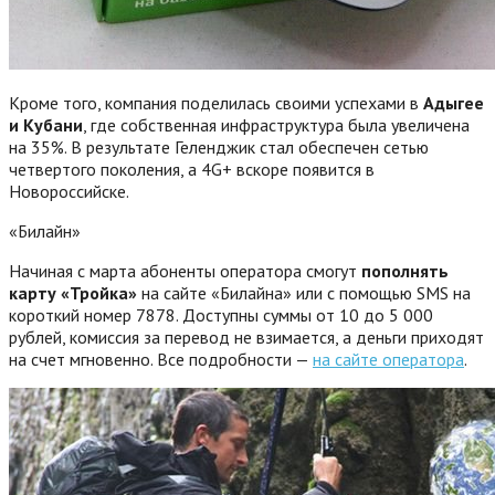
Кроме того, компания поделилась своими успехами в
Адыгее
и Кубани
, где собственная инфраструктура была увеличена
на 35%. В результате Геленджик стал обеспечен сетью
четвертого поколения, а 4G+ вскоре появится в
Новороссийске.
«Билайн»
Начиная с марта абоненты оператора смогут
пополнять
карту «Тройка»
на сайте «Билайна» или с помощью SMS на
короткий номер 7878. Доступны суммы от 10 до 5 000
рублей, комиссия за перевод не взимается, а деньги приходят
на счет мгновенно. Все подробности —
на сайте оператора
.