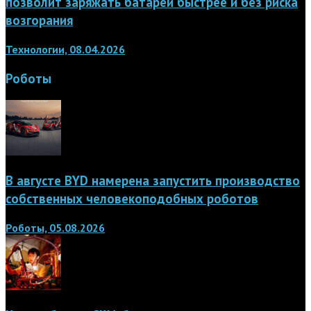
позволит заряжать батареи быстрее и без риска
возгорания
Технологии, 08.04.2026
Роботы
В августе BYD намерена запустить производство
собственных человекоподобных роботов
Роботы, 05.08.2026