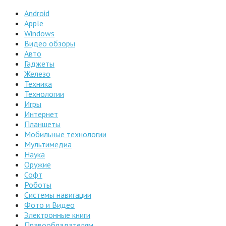
Android
Apple
Windows
Видео обзоры
Авто
Гаджеты
Железо
Техника
Технологии
Игры
Интернет
Планшеты
Мобильные технологии
Мультимедиа
Наука
Оружие
Софт
Роботы
Системы навигации
Фото и Видео
Электронные книги
Правообладателям