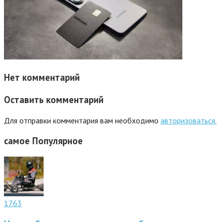
Нет комментарий
Оставить комментарий
Для отправки комментария вам необходимо
авторизоваться.
самое
Популярное
1763