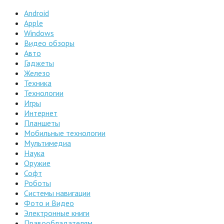
Android
Apple
Windows
Видео обзоры
Авто
Гаджеты
Железо
Техника
Технологии
Игры
Интернет
Планшеты
Мобильные технологии
Мультимедиа
Наука
Оружие
Софт
Роботы
Системы навигации
Фото и Видео
Электронные книги
Правообладателям