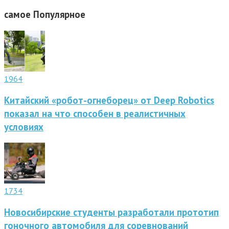
самое
Популярное
1964
Китайский «робот-огнеборец» от Deep Robotics
показал на что способен в реалистичных
условиях
1734
Новосибирские студенты разработали прототип
гоночного автомобиля для соревнований