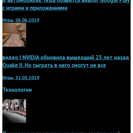
с играми и приложениями
Игры, 06.06.2019
видео | NVIDIA обновила вышедший 25 лет назад
Quake II. Но сыграть в него смогут не все
Игры, 31.05.2019
Технологии