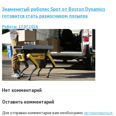
Знаменитый робопес Spot от Boston Dynamics
готовится стать разносчиком посылок
Роботы, 17.07.2026
Нет комментарий
Оставить комментарий
Для отправки комментария вам необходимо
авторизоваться.