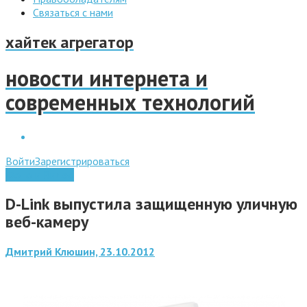
Связаться с нами
хайтек агрегатор
новости интернета и
современных технологий
Войти
Зарегистрироваться
Фото и Видео
D-Link выпустила защищенную уличную
веб-камеру
Дмитрий Клюшин, 23.10.2012