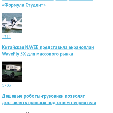
«Формула Студент»
1711
Китайская NAVEE представила экраноплан
WaveFly 5X для массового рынка
1703
Дешевые роботы-грузовики позволят
доставлять припасы под огнем неприятеля