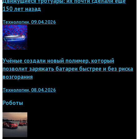
Движущиеся тротуары: их почти сделали ещё
150 лет назад
Технологии, 09.04.2026
Учёные создали новый полимер, который
позволит заряжать батареи быстрее и без риска
возгорания
Технологии, 08.04.2026
Роботы