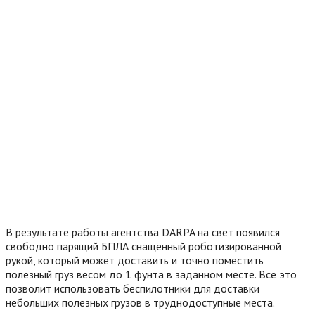
В результате работы агентства DARPA на свет появился
свободно парящий БПЛА снащённый роботизированной
рукой, который может доставить и точно поместить
полезный груз весом до 1 фунта в заданном месте. Все это
позволит использовать беспилотники для доставки
небольших полезных грузов в труднодоступные места.