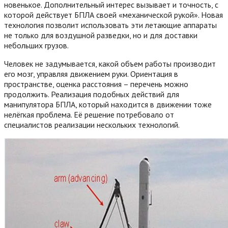
новенькое. Дополнительный интерес вызывает и точность, с
которой действует БПЛА своей «механической рукой». Новая
технология позволит использовать эти летающие аппараты
не только для воздушной разведки, но и для доставки
небольших грузов.
Человек не задумывается, какой объем работы производит
его мозг, управляя движением руки.
Ориентация в
пространстве, оценка расстояния – перечень можно
продолжить. Реализация подобных действий для
манипулятора БПЛА, который находится в движении тоже
нелёгкая проблема. Её решение потребовало от
специалистов реализации нескольких технологий.