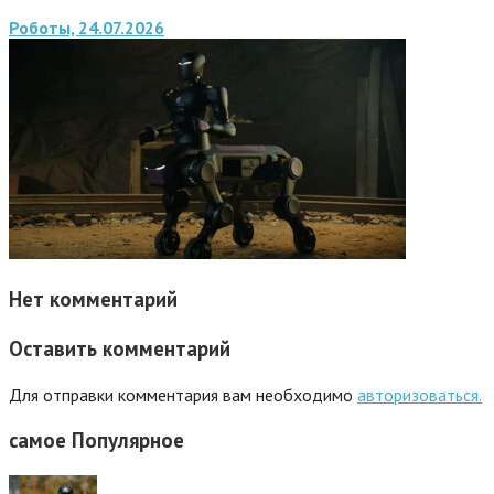
Роботы, 24.07.2026
Нет комментарий
Оставить комментарий
Для отправки комментария вам необходимо
авторизоваться.
самое
Популярное