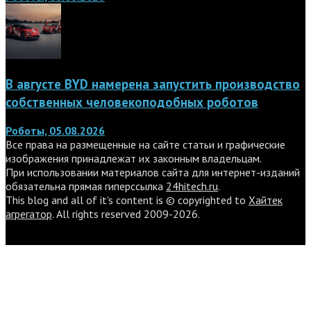
В августе BYD намерена запустить производство
собственных человекоподобных роботов
Роботы, 05.08.2026
Все права на размещенные на сайте статьи и графические
изображения принадлежат их законным владельцам.
При использовании материалов сайта для интернет-изданий
обязательна прямая гиперссылка
24hitech.ru
.
This blog and all of it's content is © copyrighted to
Хайтек
агрегатор
. All rights reserved 2009-2026.