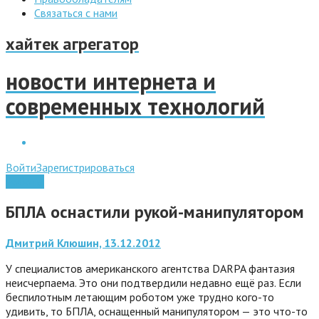
Связаться с нами
хайтек агрегатор
новости интернета и
современных технологий
Войти
Зарегистрироваться
Роботы
БПЛА оснастили рукой-манипулятором
Дмитрий Клюшин, 13.12.2012
У специалистов американского агентства DARPA фантазия
неисчерпаема. Это они подтвердили недавно ещё раз. Если
беспилотным летающим роботом уже трудно кого-то
удивить, то БПЛА, оснащенный манипулятором — это что-то