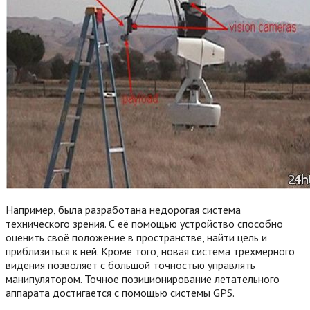
Например, была разработана недорогая система
технического зрения. С её помощью устройство способно
оценить своё положение в пространстве, найти цель и
приблизиться к ней. Кроме того, новая система трехмерного
видения позволяет с большой точностью управлять
манипулятором. Точное позиционирование летательного
аппарата достигается с помощью системы GPS.