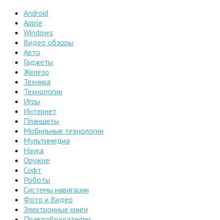
Android
Apple
Windows
Видео обзоры
Авто
Гаджеты
Железо
Техника
Технологии
Игры
Интернет
Планшеты
Мобильные технологии
Мультимедиа
Наука
Оружие
Софт
Роботы
Системы навигации
Фото и Видео
Электронные книги
Правообладателям