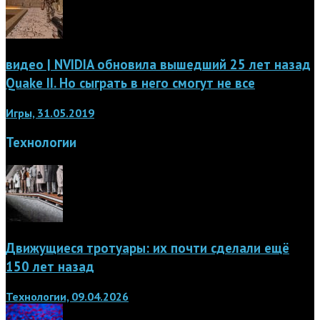
видео | NVIDIA обновила вышедший 25 лет назад
Quake II. Но сыграть в него смогут не все
Игры, 31.05.2019
Технологии
Движущиеся тротуары: их почти сделали ещё
150 лет назад
Технологии, 09.04.2026