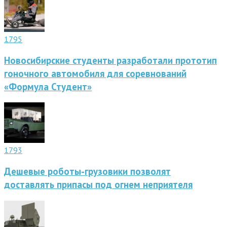
1795
Новосибирские студенты разработали прототип
гоночного автомобиля для соревнований
«Формула Студент»
1793
Дешевые роботы-грузовики позволят
доставлять припасы под огнем неприятеля