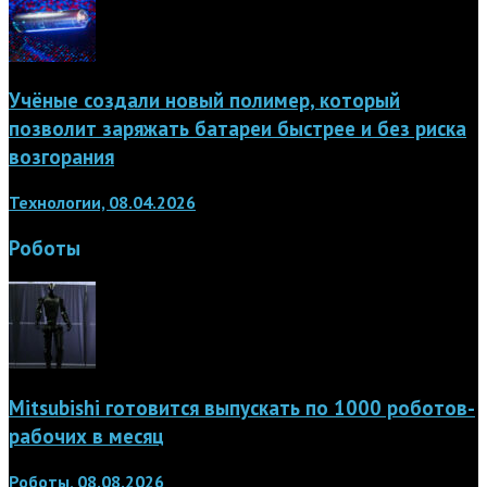
Учёные создали новый полимер, который
позволит заряжать батареи быстрее и без риска
возгорания
Технологии, 08.04.2026
Роботы
Mitsubishi готовится выпускать по 1000 роботов-
рабочих в месяц
Роботы, 08.08.2026