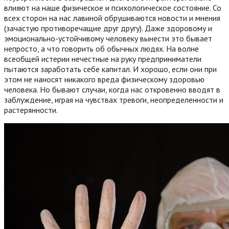
влияют на наше физическое и психологическое состояние. Со
всех сторон на нас лавиной обрушиваются новости и мнения
(зачастую противоречащие друг другу). Даже здоровому и
эмоционально-устойчивому человеку вынести это бывает
непросто, а что говорить об обычных людях. На волне
всеобщей истерии нечестные на руку предприниматели
пытаются заработать себе капитал.
И хорошо, если они при
этом не наносят никакого вреда физическому здоровью
человека. Но бывают случаи, когда нас откровенно вводят в
заблуждение, играя на чувствах тревоги, неопределенности и
растерянности.