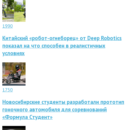
1990
Китайский «робот-огнеборец» от Deep Robotics
показал на что способен в реалистичных
условиях
1750
Новосибирские студенты разработали прототип
гоночного автомобиля для соревнований
«Формула Студент»