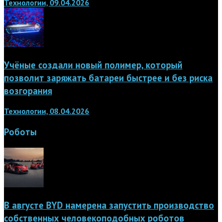
Технологии, 09.04.2026
Учёные создали новый полимер, который
позволит заряжать батареи быстрее и без риска
возгорания
Технологии, 08.04.2026
Роботы
В августе BYD намерена запустить производство
собственных человекоподобных роботов