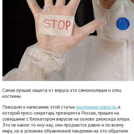
Самая лучшая защита от вируса это самоизоляция и спец.
костюмы
Поводом к написанию этой статьи
послужила новость
, в
которой пресс-секретарь президента России, пришел на
совещание с блокатором вирусов на основе диоксида хлора.
Это не какое-то ноу-хау, они продаются давно и по всему
миру, но в условиях объявленной пандемии на это обратили