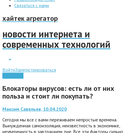
Связаться с нами
хайтек агрегатор
новости интернета и
современных технологий
Войти
Зарегистрироваться
Медицина
Блокаторы вирусов: есть ли от них
польза и стоит ли покупать?
Максим Савельев, 10.04.2020
Сегодня мы все с вами переживаем непростые времена.
Вынужденная самоизоляция, неизвестность в экономике,
неуверенность в завтрашнем дне. Все эти факторы сильно