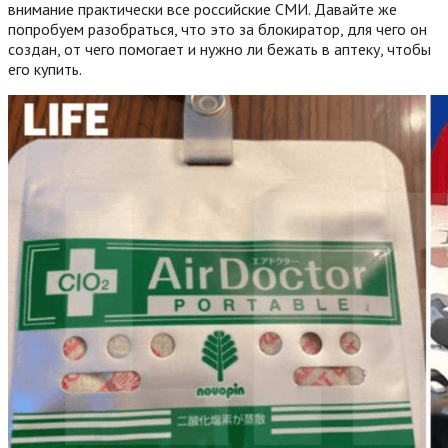
внимание практически все российские СМИ. Давайте же
попробуем разобраться, что это за блокиратор, для чего он
создан, от чего помогает и нужно ли бежать в аптеку, чтобы
его купить.