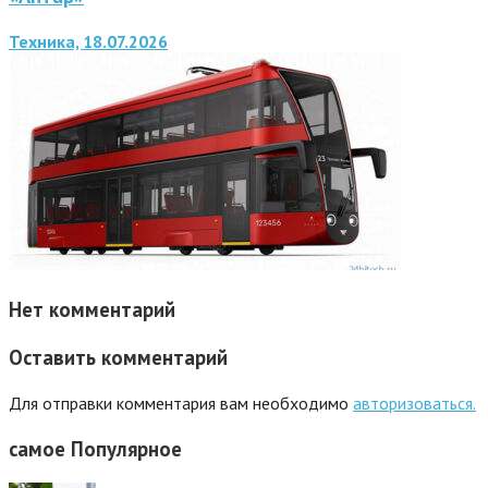
Техника, 18.07.2026
Нет комментарий
Оставить комментарий
Для отправки комментария вам необходимо
авторизоваться.
самое
Популярное