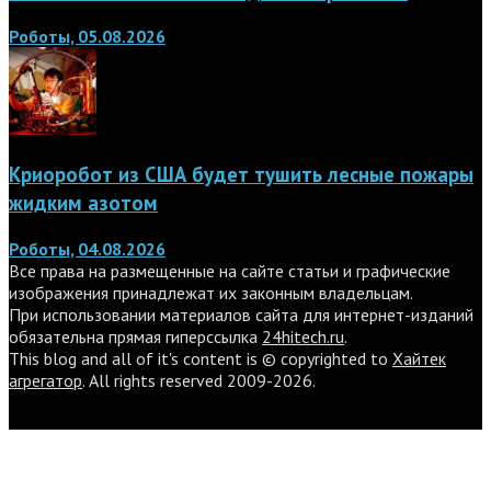
Роботы, 05.08.2026
Криоробот из США будет тушить лесные пожары
жидким азотом
Роботы, 04.08.2026
Все права на размещенные на сайте статьи и графические
изображения принадлежат их законным владельцам.
При использовании материалов сайта для интернет-изданий
обязательна прямая гиперссылка
24hitech.ru
.
This blog and all of it's content is © copyrighted to
Хайтек
агрегатор
. All rights reserved 2009-2026.