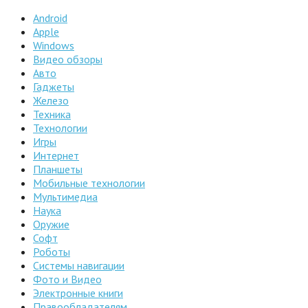
Android
Apple
Windows
Видео обзоры
Авто
Гаджеты
Железо
Техника
Технологии
Игры
Интернет
Планшеты
Мобильные технологии
Мультимедиа
Наука
Оружие
Софт
Роботы
Системы навигации
Фото и Видео
Электронные книги
Правообладателям