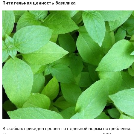
Питательная ценность базилика
В скобках приведен процент от дневной нормы потребления.