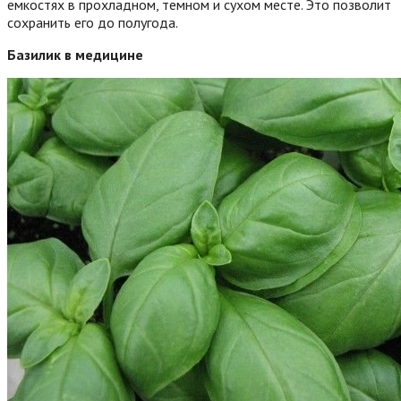
емкостях в прохладном, темном и сухом месте. Это позволит
сохранить его до полугода.
Базилик в медицине