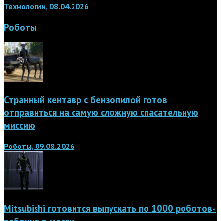
Технологии, 08.04.2026
Роботы
Странный кентавр с бензопилой готов
отправиться на самую сложную спасательную
миссию
Роботы, 09.08.2026
Mitsubishi готовится выпускать по 1000 роботов-
рабочих в месяц