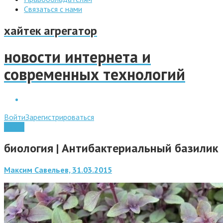
Связаться с нами
хайтек агрегатор
новости интернета и
современных технологий
Войти
Зарегистрироваться
Наука
биология | Антибактериальный базилик
Максим Савельев, 31.03.2015