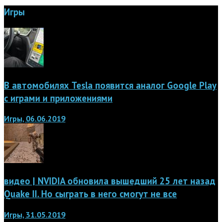
Игры
В автомобилях Tesla появится аналог Google Play
с играми и приложениями
Игры, 06.06.2019
видео | NVIDIA обновила вышедший 25 лет назад
Quake II. Но сыграть в него смогут не все
Игры, 31.05.2019