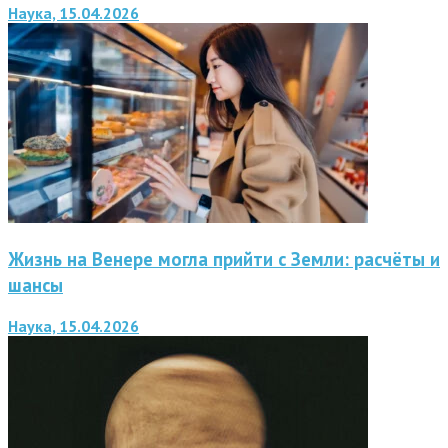
Наука, 15.04.2026
Жизнь на Венере могла прийти с Земли: расчёты и
шансы
Наука, 15.04.2026