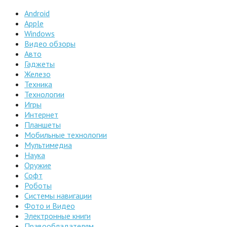
Android
Apple
Windows
Видео обзоры
Авто
Гаджеты
Железо
Техника
Технологии
Игры
Интернет
Планшеты
Мобильные технологии
Мультимедиа
Наука
Оружие
Софт
Роботы
Системы навигации
Фото и Видео
Электронные книги
Правообладателям