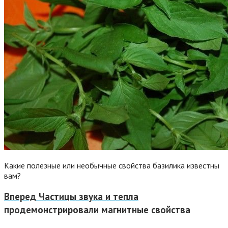
Какие полезные или необычные свойства базилика известны
вам?
Вперед
Частицы звука и тепла
продемонстрировали магнитные свойства