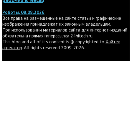
Роботы, 08.08.2026
Все права на размещенные на сайте статьи и графические
изображения принадлежат их законным владельцам.
При использовании материалов сайта для интернет-изданий
обязательна прямая гиперссылка
24hitech.ru
.
This blog and all of it's content is © copyrighted to
Хайтек
агрегатор
. All rights reserved 2009-2026.