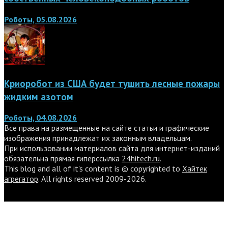
Роботы, 05.08.2026
Криоробот из США будет тушить лесные пожары
жидким азотом
Роботы, 04.08.2026
Все права на размещенные на сайте статьи и графические
изображения принадлежат их законным владельцам.
При использовании материалов сайта для интернет-изданий
обязательна прямая гиперссылка
24hitech.ru
.
This blog and all of it's content is © copyrighted to
Хайтек
агрегатор
. All rights reserved 2009-2026.