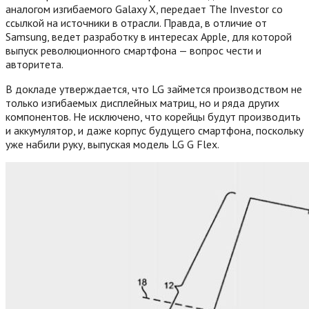
аналогом изгибаемого Galaxy X, передает The Investor со
ссылкой на источники в отрасли. Правда, в отличие от
Samsung, ведет разработку в интересах Apple, для которой
выпуск революционного смартфона — вопрос чести и
авторитета.
В докладе утверждается, что LG займется производством не
только изгибаемых дисплейных матриц, но и ряда других
компонентов. Не исключено, что корейцы будут производить
и аккумулятор, и даже корпус будущего смартфона, поскольку
уже набили руку, выпуская модель LG G Flex.