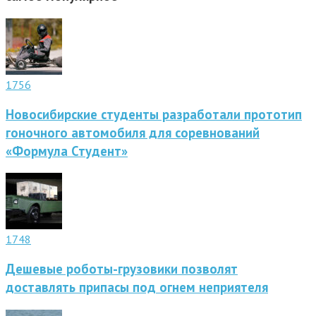
1756
Новосибирские студенты разработали прототип
гоночного автомобиля для соревнований
«Формула Студент»
1748
Дешевые роботы-грузовики позволят
доставлять припасы под огнем неприятеля