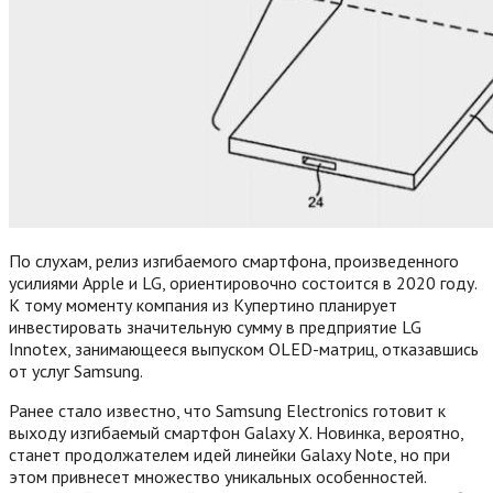
По слухам, релиз изгибаемого смартфона, произведенного
усилиями Apple и LG, ориентировочно состоится в 2020 году.
К тому моменту компания из Купертино планирует
инвестировать значительную сумму в предприятие LG
Innotex, занимающееся выпуском OLED-матриц, отказавшись
от услуг Samsung.
Ранее стало известно, что Samsung Electronics готовит к
выходу изгибаемый смартфон Galaxy X. Новинка, вероятно,
станет продолжателем идей линейки Galaxy Note, но при
этом привнесет множество уникальных особенностей.