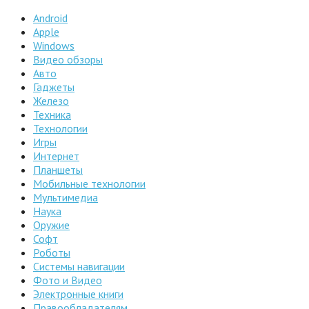
Android
Apple
Windows
Видео обзоры
Авто
Гаджеты
Железо
Техника
Технологии
Игры
Интернет
Планшеты
Мобильные технологии
Мультимедиа
Наука
Оружие
Софт
Роботы
Системы навигации
Фото и Видео
Электронные книги
Правообладателям