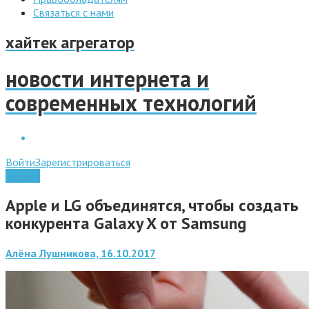
Связаться с нами
хайтек агрегатор
новости интернета и
современных технологий
Войти
Зарегистрироваться
Android
Apple и LG объединятся, чтобы создать
конкурента Galaxy X от Samsung
Алёна Лушникова, 16.10.2017