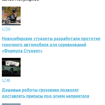
1756
Новосибирские студенты разработали прототип
гоночного автомобиля для соревнований
«Формула Студент»
1748
Дешевые роботы-грузовики позволят
доставлять припасы под огнем неприятеля