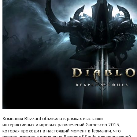
Компания Blizzard объявила в рамках выставки
интерактивных и игровых развлечений Gamescon 2013,
которая проходит в настоящий момент в Германии, что
первое игровое дополнение Reaper of Souls для популярной