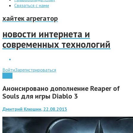
Связаться с нами
хайтек агрегатор
новости интернета и
современных технологий
Войти
Зарегистрироваться
Игры
Анонсировано дополнение Reaper of
Souls для игры Diablo 3
Дмитрий Клюшин, 22.08.2013