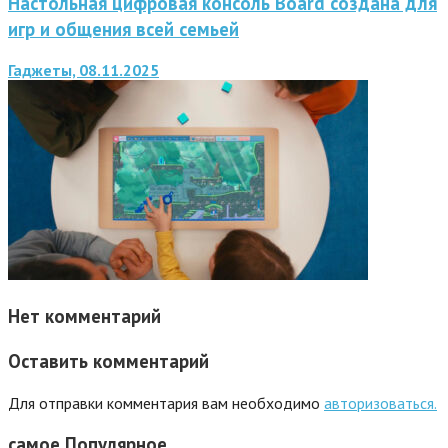
Настольная цифровая консоль Board создана для
игр и общения всей семьей
Гаджеты, 08.11.2025
Нет комментарий
Оставить комментарий
Для отправки комментария вам необходимо
авторизоваться.
самое
Популярное