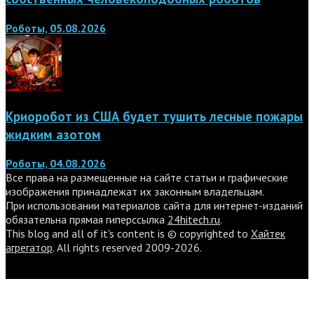
Роботы, 05.08.2026
Криоробот из США будет тушить лесные пожары
жидким азотом
Роботы, 04.08.2026
Все права на размещенные на сайте статьи и графические
изображения принадлежат их законным владельцам.
При использовании материалов сайта для интернет-изданий
обязательна прямая гиперссылка
24hitech.ru
.
This blog and all of it's content is © copyrighted to
Хайтек
агрегатор
. All rights reserved 2009-2026.