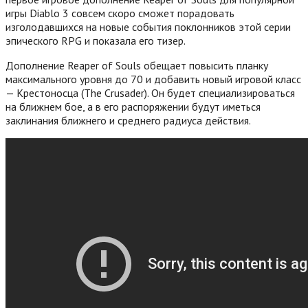
игры Diablo 3 совсем скоро сможет порадовать
изголодавшихся на новые события поклонников этой серии
эпического RPG и показала его тизер.
Дополнение Reaper of Souls обещает повысить планку
максимального уровня до 70 и добавить новый игровой класс
— Крестоносца (The Crusader). Он будет специализироваться
на ближнем бое, а в его распоряжении будут иметься
заклинания ближнего и среднего радиуса действия.