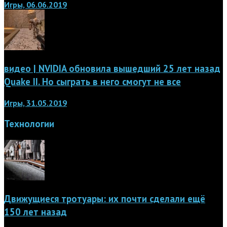
Игры, 06.06.2019
видео | NVIDIA обновила вышедший 25 лет назад
Quake II. Но сыграть в него смогут не все
Игры, 31.05.2019
Технологии
Движущиеся тротуары: их почти сделали ещё
150 лет назад