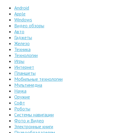
Android
Apple
Windows
Видео обзоры
Авто
Гаджеты
Железо
Техника
Технологии
Игры
Интернет
Планшеты
Мобильные технологии
Мультимедиа
Наука
Оружие
Софт
Роботы
Системы навигации
Фото и Видео
Электронные книги
Правообладателям