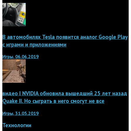
В автомобилях Tesla появится аналог Google Play
с играми и приложениями
Игры, 06.06.2019
видео | NVIDIA обновила вышедший 25 лет назад
Quake II. Но сыграть в него смогут не все
Игры, 31.05.2019
Технологии