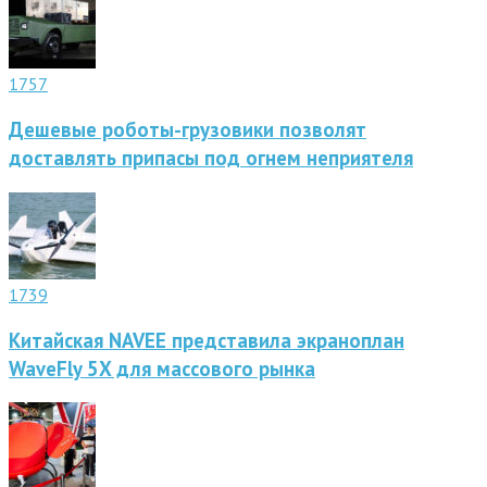
1757
Дешевые роботы-грузовики позволят
доставлять припасы под огнем неприятеля
1739
Китайская NAVEE представила экраноплан
WaveFly 5X для массового рынка