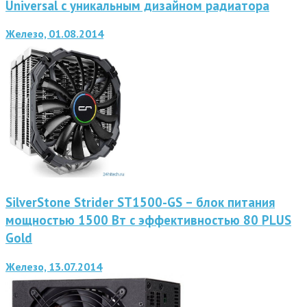
Universal с уникальным дизайном радиатора
Железо, 01.08.2014
SilverStone Strider ST1500-GS – блок питания
мощностью 1500 Вт с эффективностью 80 PLUS
Gold
Железо, 13.07.2014