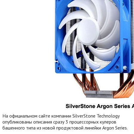
На официальном сайте компании SilverStone Technology
опубликованы описания сразу 3 процессорных кулеров
башенного типа из новой продуктовой линейки Argon Series.