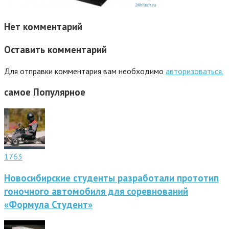
Нет комментарий
Оставить комментарий
Для отправки комментария вам необходимо
авторизоваться.
самое
Популярное
1763
Новосибирские студенты разработали прототип
гоночного автомобиля для соревнований
«Формула Студент»