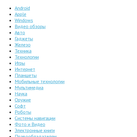
Android
Apple
Windows
Видео обзоры
Авто
Гаджеты
Железо
Техника
Технологии
Игры
Интернет
Планшеты
Мобильные технологии
Мультимедиа
Наука
Оружие
Софт
Роботы
Системы навигации
Фото и Видео
Электронные книги
Правообладателям