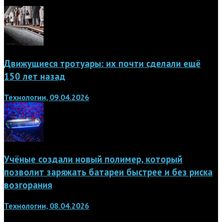
Движущиеся тротуары: их почти сделали ещё
150 лет назад
Технологии, 09.04.2026
Учёные создали новый полимер, который
позволит заряжать батареи быстрее и без риска
возгорания
Технологии, 08.04.2026