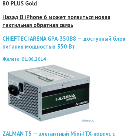
80 PLUS Gold
Назад
В iPhone 6 может появиться новая
тактильная обратная связь
CHIEFTEC IARENA GPA-350B8 — доступный блок
питания мощностью 350 Вт
Железо, 01.08.2014
ZALMAN T5 — элегантный Mini-ITX-корпус с