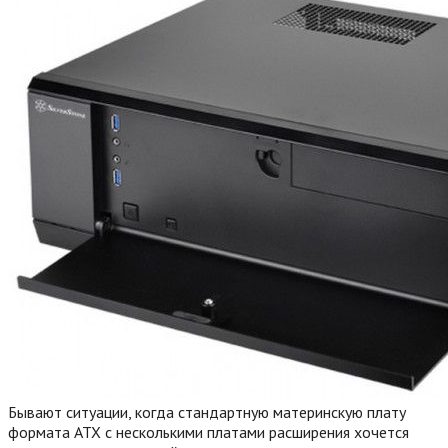
Бывают ситуации, когда стандартную материнскую плату
формата ATX с несколькими платами расширения хочется