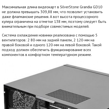
Максимальная длина видеокарт в SilverStone Grandia GD10
не должна превышать 309,88 мм, что позволит установить
даже флагманские решения. А вот высота процессорного
кулера ограничена на отметке 138 мм, поэтому следует быть
внимательным при подборе совместимых моделей.
Система охлаждения новинки реализована с помощью 5
вентиляторов: 2 80-мм на задней панели, 2 120-мм на
правой боковой и одного 120-мм на левой боковой. Такой
подход должен обеспечить функционирование всех
компонентов в комфортном температурном режиме.