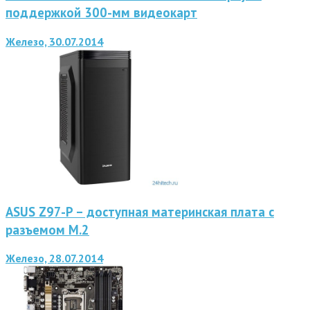
поддержкой 300-мм видеокарт
Железо, 30.07.2014
ASUS Z97-P – доступная материнская плата с
разъемом M.2
Железо, 28.07.2014