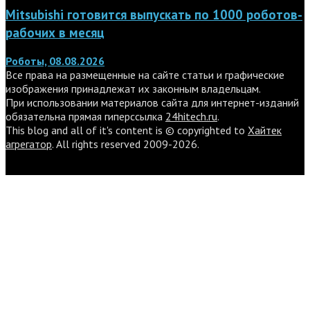
Mitsubishi готовится выпускать по 1000 роботов-
рабочих в месяц
Роботы, 08.08.2026
Все права на размещенные на сайте статьи и графические
изображения принадлежат их законным владельцам.
При использовании материалов сайта для интернет-изданий
обязательна прямая гиперссылка
24hitech.ru
.
This blog and all of it's content is © copyrighted to
Хайтек
агрегатор
. All rights reserved 2009-2026.