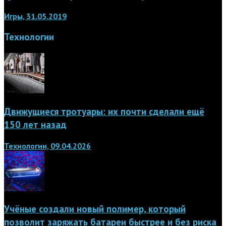
Игры, 31.05.2019
Технологии
Движущиеся тротуары: их почти сделали ещё
150 лет назад
Технологии, 09.04.2026
Учёные создали новый полимер, который
позволит заряжать батареи быстрее и без риска