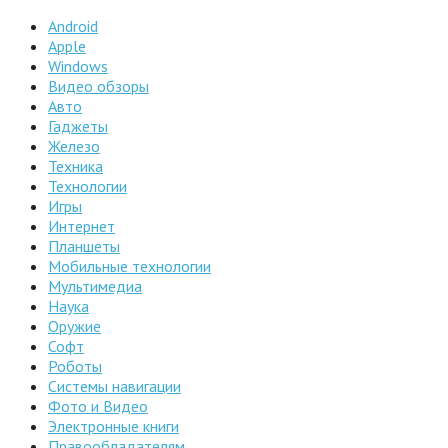
Android
Apple
Windows
Видео обзоры
Авто
Гаджеты
Железо
Техника
Технологии
Игры
Интернет
Планшеты
Мобильные технологии
Мультимедиа
Наука
Оружие
Софт
Роботы
Системы навигации
Фото и Видео
Электронные книги
Правообладателям