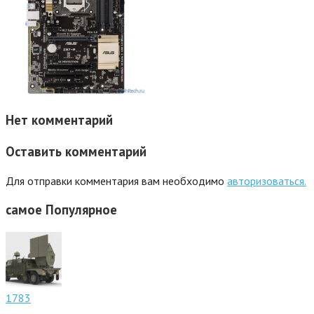
Нет комментарий
Оставить комментарий
Для отправки комментария вам необходимо
авторизоваться.
самое
Популярное
1783