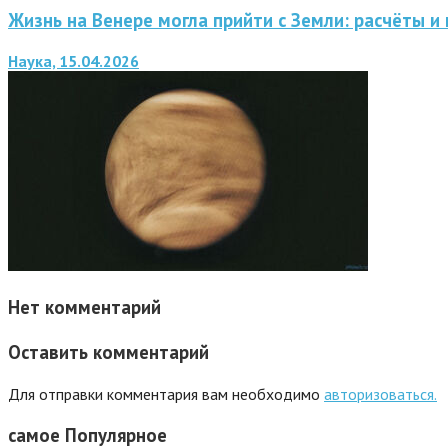
Жизнь на Венере могла прийти с Земли: расчёты и
Наука, 15.04.2026
Нет комментарий
Оставить комментарий
Для отправки комментария вам необходимо
авторизоваться.
самое
Популярное