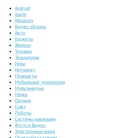
Android
Apple
Windows
Видео обзоры
Авто
Гаджеты
Железо
Техника
Технологии
Игры
Интернет
Планшеты
Мобильные технологии
Мультимедиа
Наука
Оружие
Софт
Роботы
Системы навигации
Фото и Видео
Электронные книги
Правообладателям