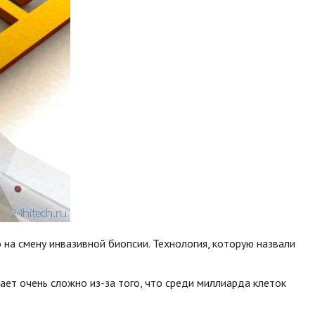
на смену инвазивной биопсии. Технология, которую назвали
ает очень сложно из-за того, что среди миллиарда клеток