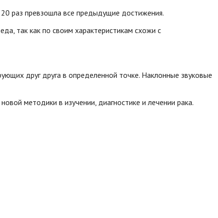
в 20 раз превзошла все предыдущие достижения.
еда, так как по своим характеристикам схожи с
ующих друг друга в определенной точке. Наклонные звуковые
овой методики в изучении, диагностике и лечении рака.