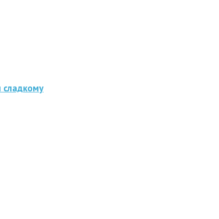
и сладкому