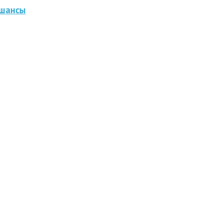
 шансы