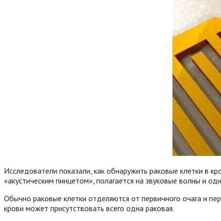
Исследователи показали, как обнаружить раковые клетки в кр
«акустическим пинцетом», полагается на звуковые волны и од
Обычно раковые клетки отделяются от первичного очага и пер
крови может присутствовать всего одна раковая.