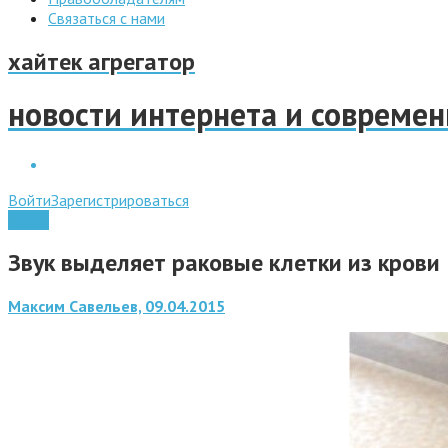
Связаться с нами
хайтек агрегатор
новости интернета и совреме
Войти
Зарегистрироваться
Наука
Звук выделяет раковые клетки из крови
Максим Савельев, 09.04.2015