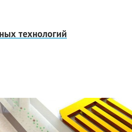
нных технологий