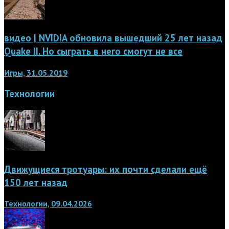
видео | NVIDIA обновила вышедший 25 лет назад
Quake II. Но сыграть в него смогут не все
Игры, 31.05.2019
Технологии
Движущиеся тротуары: их почти сделали ещё
150 лет назад
Технологии, 09.04.2026