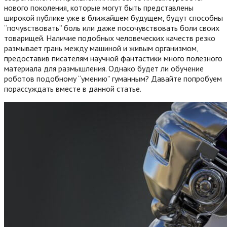
нового поколения, которые могут быть представлены
широкой публике уже в ближайшем будущем, будут способны
“почувствовать” боль или даже посочувствовать боли своих
товарищей. Наличие подобных человеческих качеств резко
размывает грань между машиной и живым организмом,
предоставив писателям научной фантастики много полезного
материала для размышления.
Однако будет ли обучение
роботов подобному “умению” гуманным? Давайте попробуем
порассуждать вместе в данной статье.