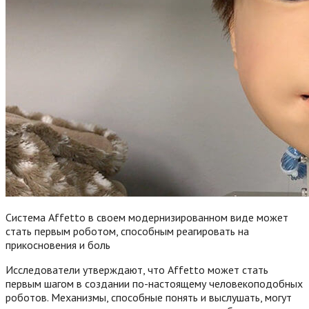
Система Affetto в своем модернизированном виде может
стать первым роботом, способным реагировать на
прикосновения и боль
Исследователи утверждают, что Affetto может стать
первым шагом в создании по-настоящему человекоподобных
роботов. Механизмы, способные понять и выслушать, могут