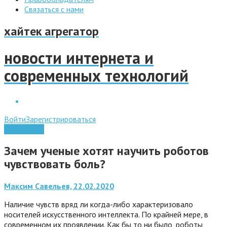
Связаться с нами
хайтек агрегатор
новости интернета и
современных технологий
Войти
Зарегистрироваться
Технологии
Зачем ученые хотят научить роботов
чувствовать боль?
Максим Савельев, 22.02.2020
Наличие чувств вряд ли когда-либо характеризовало
носителей искусственного интеллекта. По крайней мере, в
современном их проявлении. Как бы то ни было, роботы