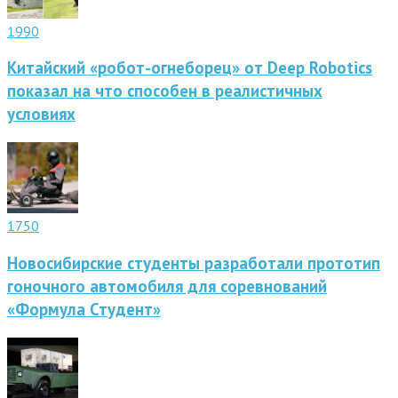
1990
Китайский «робот-огнеборец» от Deep Robotics
показал на что способен в реалистичных
условиях
1750
Новосибирские студенты разработали прототип
гоночного автомобиля для соревнований
«Формула Студент»