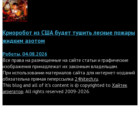
Криоробот из США будет тушить лесные пожары
жидким азотом
Роботы, 04.08.2026
Все права на размещенные на сайте статьи и графические
изображения принадлежат их законным владельцам.
При использовании материалов сайта для интернет-изданий
обязательна прямая гиперссылка
24hitech.ru
.
This blog and all of it's content is © copyrighted to
Хайтек
агрегатор
. All rights reserved 2009-2026.