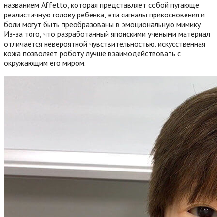
названием Affetto, которая представляет собой пугающе
реалистичную голову ребенка, эти сигналы прикосновения и
боли могут быть преобразованы в эмоциональную мимику.
Из-за того, что разработанный японскими учеными материал
отличается невероятной чувствительностью, искусственная
кожа позволяет роботу лучше взаимодействовать с
окружающим его миром.