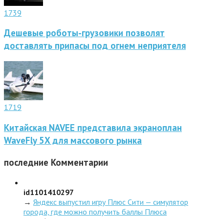
1739
Дешевые роботы-грузовики позволят
доставлять припасы под огнем неприятеля
1719
Китайская NAVEE представила экраноплан
WaveFly 5X для массового рынка
последние
Комментарии
id1101410297
→
Яндекс выпустил игру Плюс Сити — симулятор
города, где можно получить баллы Плюса