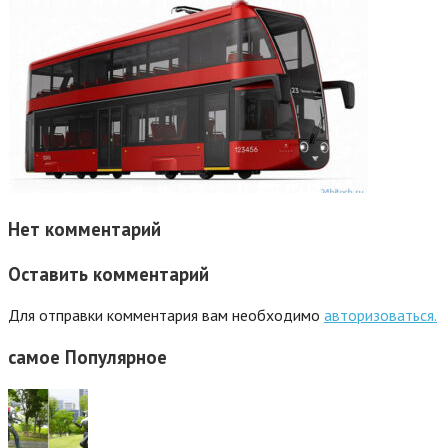
Нет комментарий
Оставить комментарий
Для отправки комментария вам необходимо
авторизоваться.
самое
Популярное