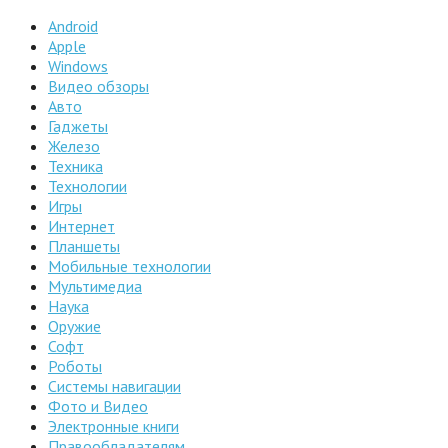
Android
Apple
Windows
Видео обзоры
Авто
Гаджеты
Железо
Техника
Технологии
Игры
Интернет
Планшеты
Мобильные технологии
Мультимедиа
Наука
Оружие
Софт
Роботы
Системы навигации
Фото и Видео
Электронные книги
Правообладателям