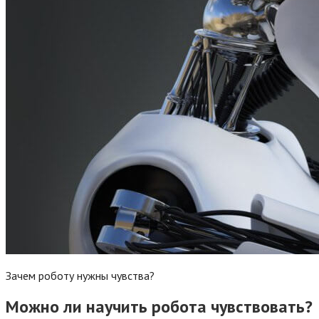
Зачем роботу нужны чувства?
Можно ли научить робота чувствовать?