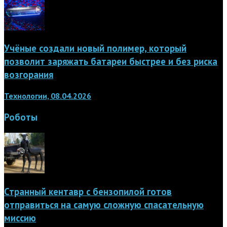
Учёные создали новый полимер, который
позволит заряжать батареи быстрее и без риска
возгорания
Технологии, 08.04.2026
Роботы
Странный кентавр с бензопилой готов
отправиться на самую сложную спасательную
миссию