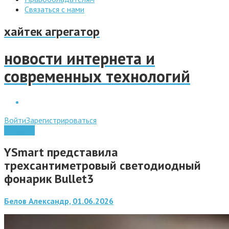
Связаться с нами
хайтек агрегатор
новости интернета и
современных технологий
Войти
Зарегистрироваться
Гаджеты
YSmart представила
трехсантиметровый светодиодный
фонарик Bullet3
Белов Александр, 01.06.2026