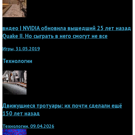
видео | NVIDIA обновила вышедший 25 лет назад
Quake II. Но сыграть в него смогут не все
Игры, 31.05.2019
Технологии
Движущиеся тротуары: их почти сделали ещё
150 лет назад
Технологии, 09.04.2026