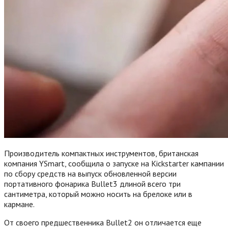
Производитель компактных инструментов, британская
компания YSmart, сообщила о запуске на Kickstarter кампании
по сбору средств на выпуск обновленной версии
портативного фонарика Bullet3 длиной всего три
сантиметра, который можно носить на брелоке или в
кармане.
От своего предшественника Bullet2 он отличается еще