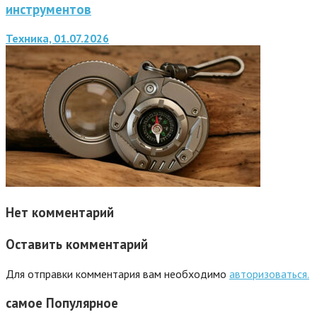
инструментов
Техника, 01.07.2026
Нет комментарий
Оставить комментарий
Для отправки комментария вам необходимо
авторизоваться.
самое
Популярное