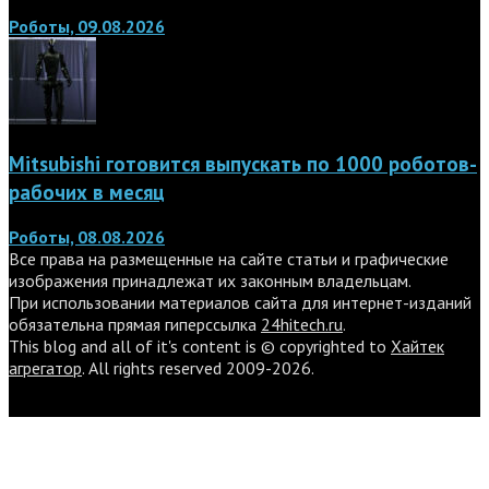
Роботы, 09.08.2026
Mitsubishi готовится выпускать по 1000 роботов-
рабочих в месяц
Роботы, 08.08.2026
Все права на размещенные на сайте статьи и графические
изображения принадлежат их законным владельцам.
При использовании материалов сайта для интернет-изданий
обязательна прямая гиперссылка
24hitech.ru
.
This blog and all of it's content is © copyrighted to
Хайтек
агрегатор
. All rights reserved 2009-2026.