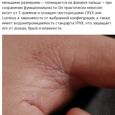
меньшими размерами — помещается на фаланге пальца — при
сохранении функциональности. Он практически невесом:
весит от 5 граммов и оснащен светодиодами CREE или
Luminus в зависимости от выбранной конфигурации, а также
имеет водонепроницаемость стандарта IPX8, что защищает
его от дождя, брызг и влажности.