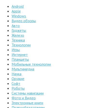
Android
Apple
Windows
Видео обзоры
Авто
Гаджеты
Железо
Техника
Технологии
Игры
Интернет
Планшеты
Мобильные технологии
Мультимедиа
Наука
Оружие
Софт
Роботы
Системы навигации
Фото и Видео
Электронные книги
Правообладателям