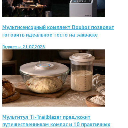
Мультисенсорный комплект Doubot позволит
готовить идеальное тесто на закваске
Гаджеты, 21.07.2026
Мультитул Ti-Trailblazer предложит
путешественникам компас и 10 практичных