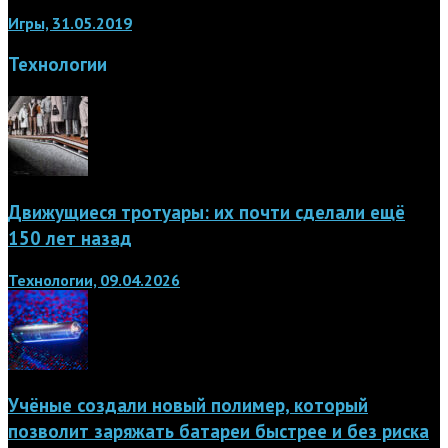
Игры, 31.05.2019
Технологии
Движущиеся тротуары: их почти сделали ещё
150 лет назад
Технологии, 09.04.2026
Учёные создали новый полимер, который
позволит заряжать батареи быстрее и без риска