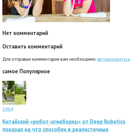
Нет комментарий
Оставить комментарий
Для отправки комментария вам необходимо
авторизоваться.
самое
Популярное
1964
Китайский «робот-огнеборец» от Deep Robotics
показал на что способен в реалистичных