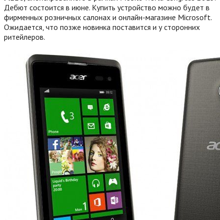
Дебют состоится в июне. Купить устройство можно будет в
фирменных розничных салонах и онлайн-магазине Microsoft.
Ожидается, что позже новинка поставится и у сторонних
ритейлеров.