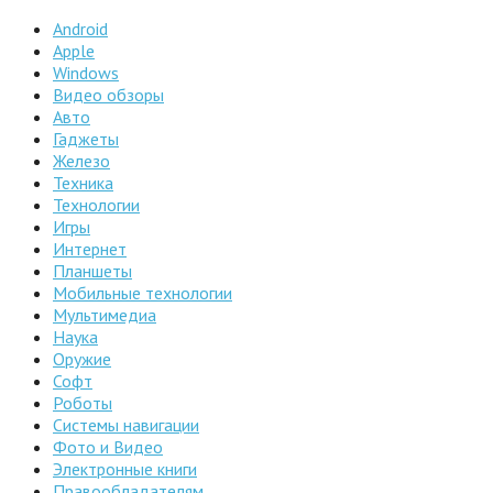
Android
Apple
Windows
Видео обзоры
Авто
Гаджеты
Железо
Техника
Технологии
Игры
Интернет
Планшеты
Мобильные технологии
Мультимедиа
Наука
Оружие
Софт
Роботы
Системы навигации
Фото и Видео
Электронные книги
Правообладателям