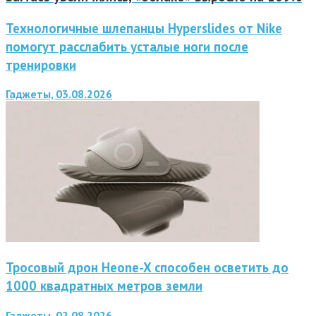
Технологичные шлепанцы Hyperslides от Nike
помогут расслабить усталые ноги после
тренировки
Гаджеты, 03.08.2026
Тросовый дрон Heone-X способен осветить до
1000 квадратных метров земли
Гаджеты, 02.08.2026