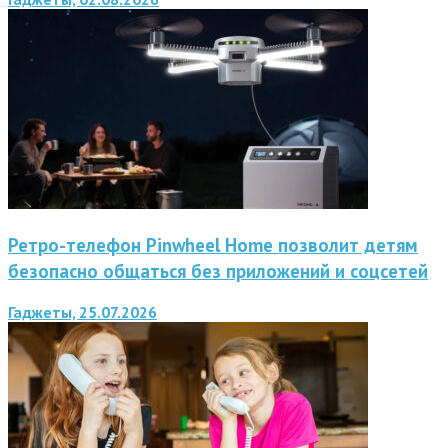
Ретро-телефон Pinwheel Home позволит детям
безопасно общаться без приложений и соцсетей
Гаджеты, 25.07.2026