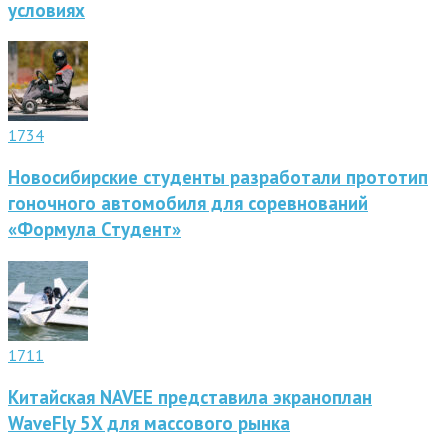
условиях
1734
Новосибирские студенты разработали прототип
гоночного автомобиля для соревнований
«Формула Студент»
1711
Китайская NAVEE представила экраноплан
WaveFly 5X для массового рынка