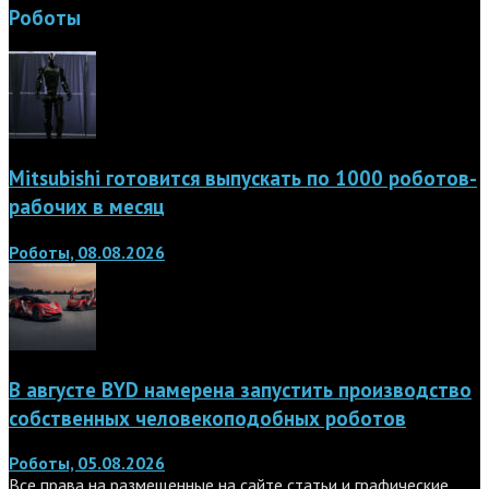
Роботы
Mitsubishi готовится выпускать по 1000 роботов-
рабочих в месяц
Роботы, 08.08.2026
В августе BYD намерена запустить производство
собственных человекоподобных роботов
Роботы, 05.08.2026
Все права на размещенные на сайте статьи и графические