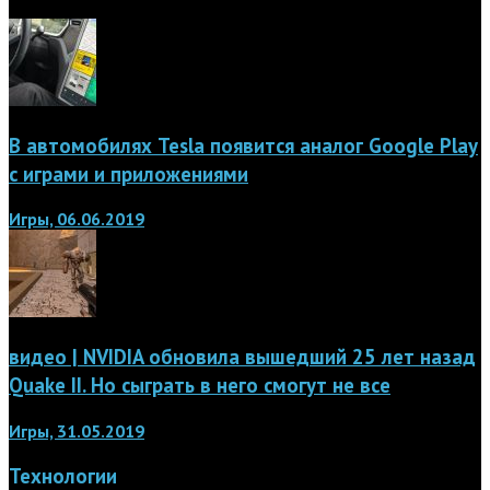
В автомобилях Tesla появится аналог Google Play
с играми и приложениями
Игры, 06.06.2019
видео | NVIDIA обновила вышедший 25 лет назад
Quake II. Но сыграть в него смогут не все
Игры, 31.05.2019
Технологии