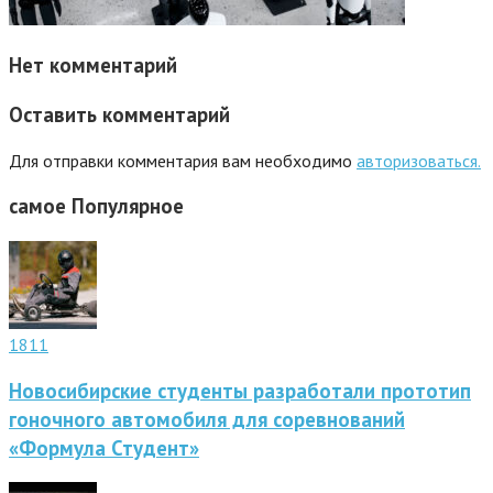
Нет комментарий
Оставить комментарий
Для отправки комментария вам необходимо
авторизоваться.
самое
Популярное
1811
Новосибирские студенты разработали прототип
гоночного автомобиля для соревнований
«Формула Студент»