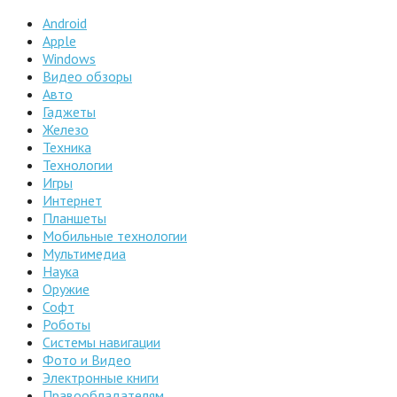
Android
Apple
Windows
Видео обзоры
Авто
Гаджеты
Железо
Техника
Технологии
Игры
Интернет
Планшеты
Мобильные технологии
Мультимедиа
Наука
Оружие
Софт
Роботы
Системы навигации
Фото и Видео
Электронные книги
Правообладателям