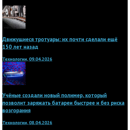
Движущиеся тротуары: их почти сделали ещё
150 лет назад
Технологии, 09.04.2026
Учёные создали новый полимер, который
позволит заряжать батареи быстрее и без риска
возгорания
Технологии, 08.04.2026