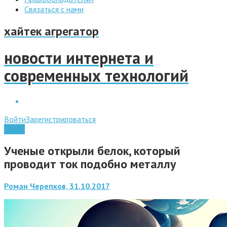
Связаться с нами
хайтек агрегатор
новости интернета и
современных технологий
Войти
Зарегистрироваться
Наука
Ученые открыли белок, который
проводит ток подобно металлу
Роман Черепков, 31.10.2017