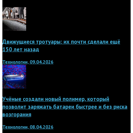
Движущиеся тротуары: их почти сделали ещё
150 лет назад
Технологии, 09.04.2026
Учёные создали новый полимер, который
позволит заряжать батареи быстрее и без риска
возгорания
Технологии, 08.04.2026