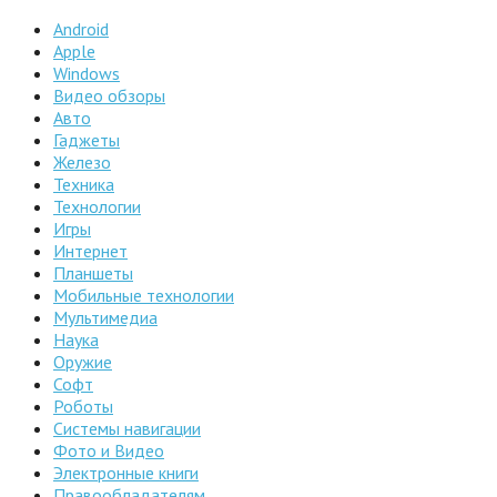
Android
Apple
Windows
Видео обзоры
Авто
Гаджеты
Железо
Техника
Технологии
Игры
Интернет
Планшеты
Мобильные технологии
Мультимедиа
Наука
Оружие
Софт
Роботы
Системы навигации
Фото и Видео
Электронные книги
Правообладателям