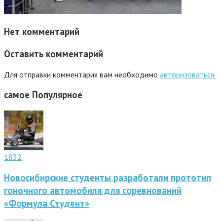
Нет комментарий
Оставить комментарий
Для отправки комментария вам необходимо
авторизоваться.
самое
Популярное
1832
Новосибирские студенты разработали прототип
гоночного автомобиля для соревнований
«Формула Студент»