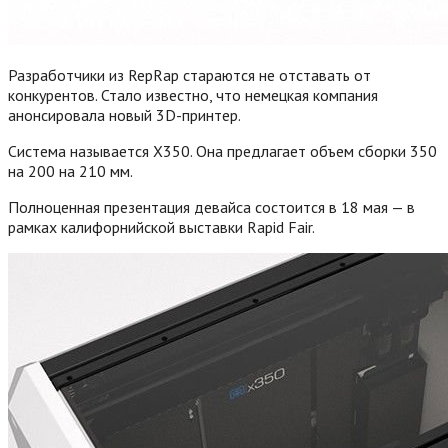
Разработчики из RepRap стараются не отставать от
конкурентов. Стало известно, что немецкая компания
анонсировала новый 3D-принтер.
Система называется X350. Она предлагает объем сборки 350
на 200 на 210 мм.
Полноценная презентация девайса состоится в 18 мая — в
рамках калифорнийской выставки Rapid Fair.