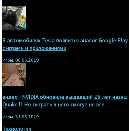
В автомобилях Tesla появится аналог Google Play
с играми и приложениями
Игры, 06.06.2019
видео | NVIDIA обновила вышедший 25 лет назад
Quake II. Но сыграть в него смогут не все
Игры, 31.05.2019
Технологии