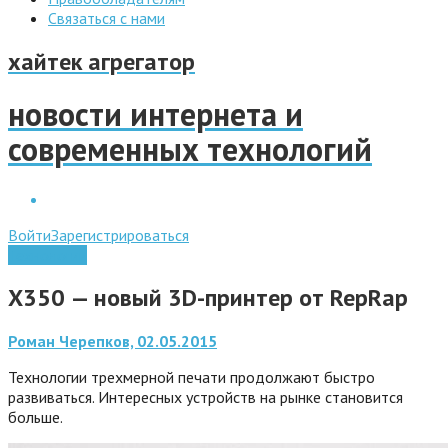
Связаться с нами
хайтек агрегатор
новости интернета и
современных технологий
Войти
Зарегистрироваться
Технологии
X350 — новый 3D-принтер от RepRap
Роман Черепков, 02.05.2015
Технологии трехмерной печати продолжают быстро
развиваться. Интересных устройств на рынке становится
больше.