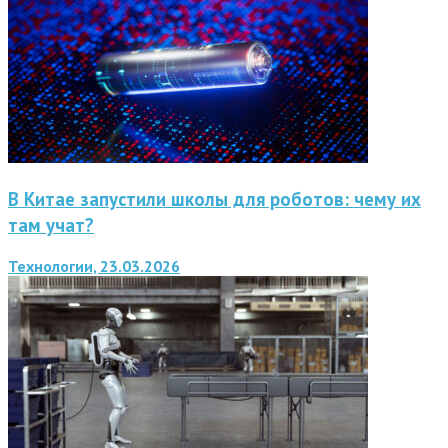
В Китае запустили школы для роботов: чему их
там учат?
Технологии, 23.03.2026