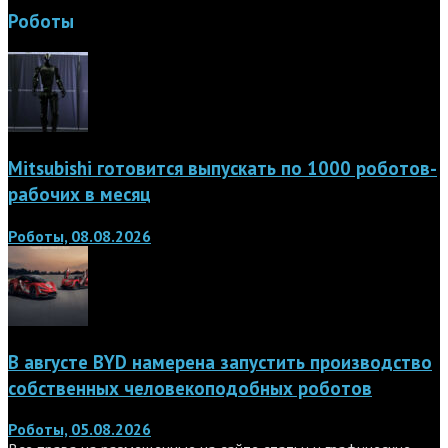
Роботы
Mitsubishi готовится выпускать по 1000 роботов-
рабочих в месяц
Роботы, 08.08.2026
В августе BYD намерена запустить производство
собственных человекоподобных роботов
Роботы, 05.08.2026