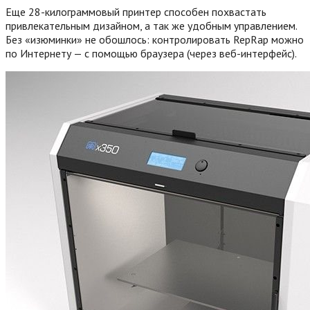
Еще 28-килограммовый принтер способен похвастать
привлекательным дизайном, а так же удобным управлением.
Без «изюминки» не обошлось: контролировать RepRap можно
по Интернету — с помощью браузера (через веб-интерфейс).