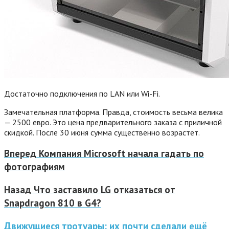
Достаточно подключения по LAN или Wi-Fi.
Замечательная платформа. Правда, стоимость весьма велика
— 2500 евро. Это цена предварительного заказа с приличной
скидкой. После 30 июня сумма существенно возрастет.
Вперед
Компания Microsoft начала гадать по
фотографиям
Назад
Что заставило LG отказаться от
Snapdragon 810 в G4?
Движущиеся тротуары: их почти сделали ещё