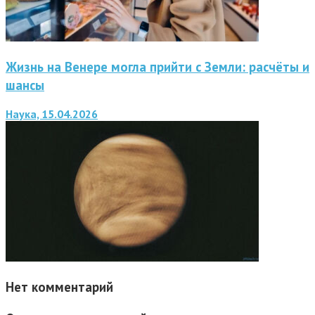
Жизнь на Венере могла прийти с Земли: расчёты и
шансы
Наука, 15.04.2026
Нет комментарий