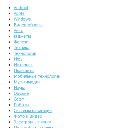
Android
Apple
Windows
Видео обзоры
Авто
Гаджеты
Железо
Техника
Технологии
Игры
Интернет
Планшеты
Мобильные технологии
Мультимедиа
Наука
Оружие
Софт
Роботы
Системы навигации
Фото и Видео
Электронные книги
Правообладателям