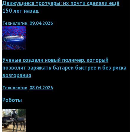
Движущиеся тротуары: их почти сделали ещё
150 лет назад
Технологии, 09.04.2026
Учёные создали новый полимер, который
позволит заряжать батареи быстрее и без риска
возгорания
Технологии, 08.04.2026
Роботы