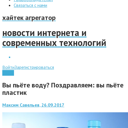
Связаться с нами
хайтек агрегатор
новости интернета и
современных технологий
Войти
Зарегистрироваться
Наука
Вы пьёте воду? Поздравляем: вы пьёте
пластик
Максим Савельев, 26.09.2017