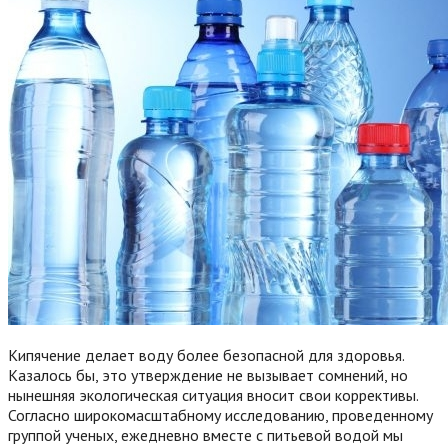
Кипячение делает воду более безопасной для здоровья.
Казалось бы, это утверждение не вызывает сомнений, но
нынешняя экологическая ситуация вносит свои коррективы.
Согласно широкомасштабному исследованию, проведенному
группой ученых, ежедневно вместе с питьевой водой мы