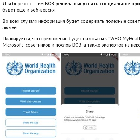
Для борьбы с этим
ВОЗ решила выпустить специальное прил
будет еще и веб-версия.
Во всех случаях информация будет содержать полезные советы
людей.
Планируется, что приложение будет называться ”WHO MyHealt
Microsoft, советников и послов ВОЗ, а также экспертов из нек