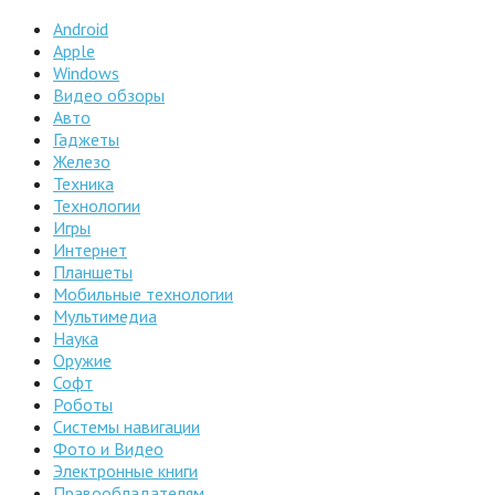
Android
Apple
Windows
Видео обзоры
Авто
Гаджеты
Железо
Техника
Технологии
Игры
Интернет
Планшеты
Мобильные технологии
Мультимедиа
Наука
Оружие
Софт
Роботы
Системы навигации
Фото и Видео
Электронные книги
Правообладателям