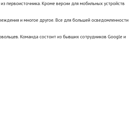
из первоисточника. Кроме версии для мобильных устройств
преждения и многое другое. Все для большей осведомленности
овольцев. Команда состоит из бывших сотрудников Google и