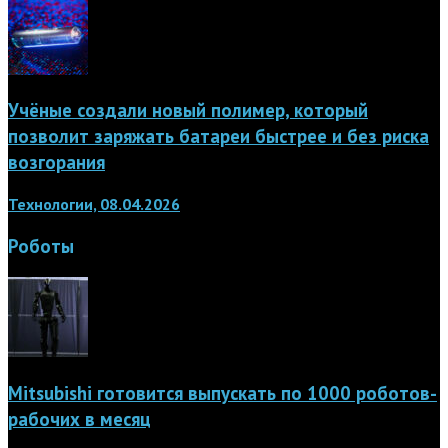
Учёные создали новый полимер, который
позволит заряжать батареи быстрее и без риска
возгорания
Технологии, 08.04.2026
Роботы
Mitsubishi готовится выпускать по 1000 роботов-
рабочих в месяц