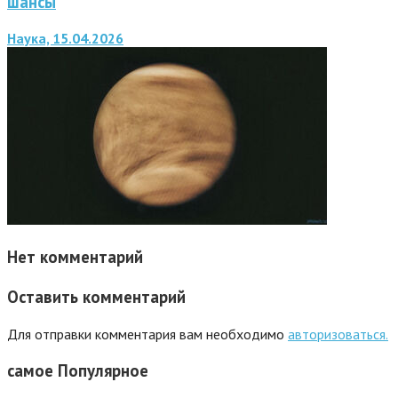
шансы
Наука, 15.04.2026
Нет комментарий
Оставить комментарий
Для отправки комментария вам необходимо
авторизоваться.
самое
Популярное