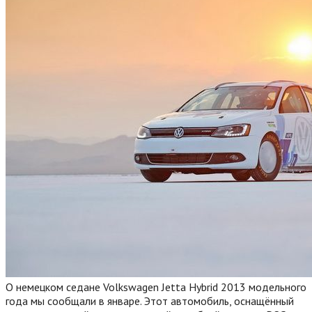
О немецком седане Volkswagen Jetta Hybrid 2013 модельного
года мы сообщали в январе. Этот автомобиль, оснащённый