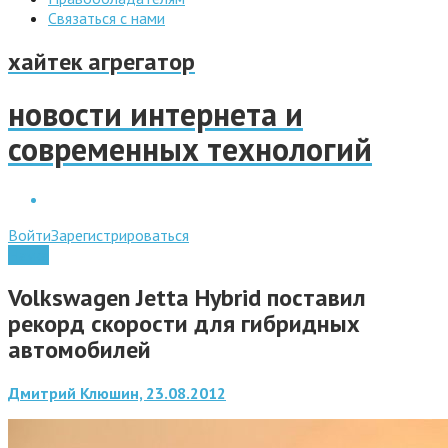
Связаться с нами
хайтек агрегатор
новости интернета и
современных технологий
Войти
Зарегистрироваться
Наука
Volkswagen Jetta Hybrid поставил
рекорд скорости для гибридных
автомобилей
Дмитрий Клюшин, 23.08.2012