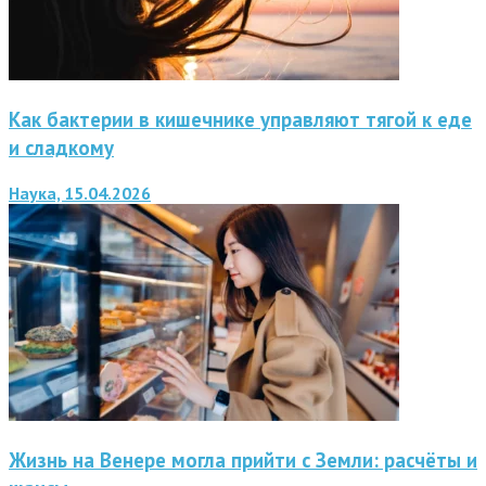
Как бактерии в кишечнике управляют тягой к еде
и сладкому
Наука, 15.04.2026
Жизнь на Венере могла прийти с Земли: расчёты и