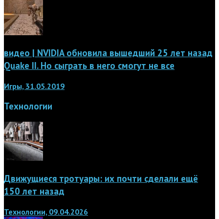
видео | NVIDIA обновила вышедший 25 лет назад
Quake II. Но сыграть в него смогут не все
Игры, 31.05.2019
Технологии
Движущиеся тротуары: их почти сделали ещё
150 лет назад
Технологии, 09.04.2026