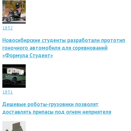
1832
Новосибирские студенты разработали прототип
гоночного автомобиля для соревнований
«Формула Студент»
1831
Дешевые роботы-грузовики позволят
доставлять припасы под огнем неприятеля