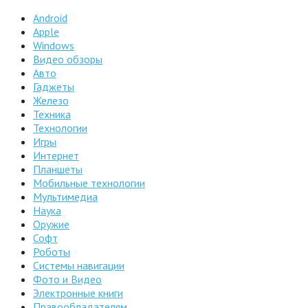
Android
Apple
Windows
Видео обзоры
Авто
Гаджеты
Железо
Техника
Технологии
Игры
Интернет
Планшеты
Мобильные технологии
Мультимедиа
Наука
Оружие
Софт
Роботы
Системы навигации
Фото и Видео
Электронные книги
Правообладателям