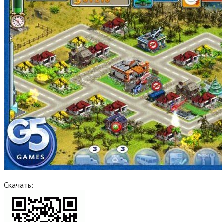
Скачать: