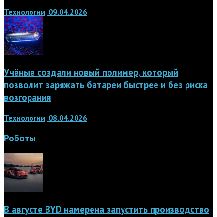
Технологии, 09.04.2026
Учёные создали новый полимер, который
позволит заряжать батареи быстрее и без риска
возгорания
Технологии, 08.04.2026
Роботы
В августе BYD намерена запустить производство