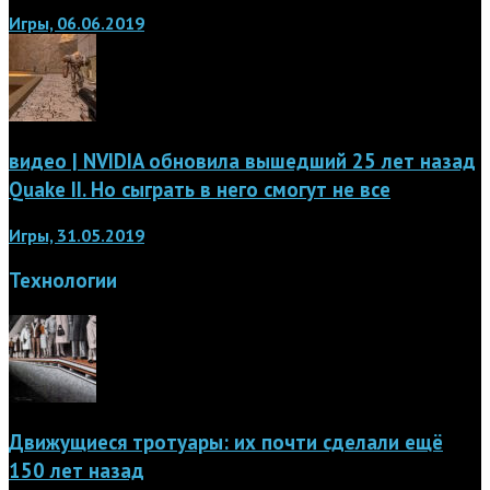
Игры, 06.06.2019
видео | NVIDIA обновила вышедший 25 лет назад
Quake II. Но сыграть в него смогут не все
Игры, 31.05.2019
Технологии
Движущиеся тротуары: их почти сделали ещё
150 лет назад