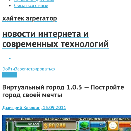
Связаться с нами
хайтек агрегатор
новости интернета и
современных технологий
Войти
Зарегистрироваться
Android
Виртуальный город 1.0.3 — Постройте
город своей мечты
Дмитрий Клюшин, 15.09.2011