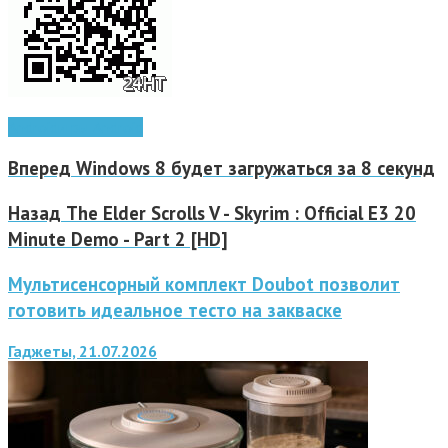
Android
игры Android
Вперед
Windows 8 будет загружаться за 8 секунд
Назад
The Elder Scrolls V - Skyrim : Official E3 20
Minute Demo - Part 2 [HD]
Мультисенсорный комплект Doubot позволит
готовить идеальное тесто на закваске
Гаджеты, 21.07.2026