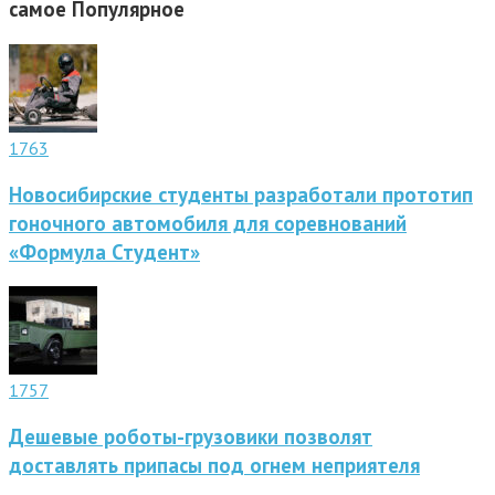
самое
Популярное
1763
Новосибирские студенты разработали прототип
гоночного автомобиля для соревнований
«Формула Студент»
1757
Дешевые роботы-грузовики позволят
доставлять припасы под огнем неприятеля