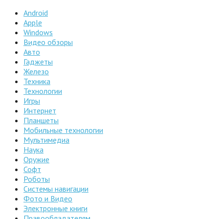
Android
Apple
Windows
Видео обзоры
Авто
Гаджеты
Железо
Техника
Технологии
Игры
Интернет
Планшеты
Мобильные технологии
Мультимедиа
Наука
Оружие
Софт
Роботы
Системы навигации
Фото и Видео
Электронные книги
Правообладателям