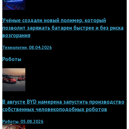
Учёные создали новый полимер, который
позволит заряжать батареи быстрее и без риска
возгорания
Технологии, 08.04.2026
Роботы
В августе BYD намерена запустить производство
собственных человекоподобных роботов
Роботы, 05.08.2026