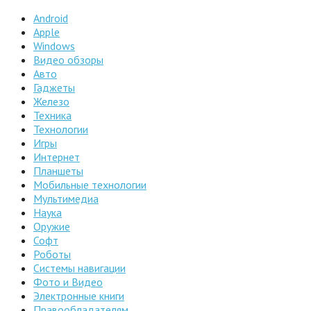
Android
Apple
Windows
Видео обзоры
Авто
Гаджеты
Железо
Техника
Технологии
Игры
Интернет
Планшеты
Мобильные технологии
Мультимедиа
Наука
Оружие
Софт
Роботы
Системы навигации
Фото и Видео
Электронные книги
Правообладателям