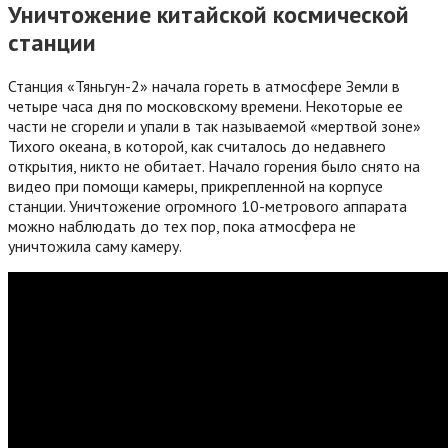
Уничтожение китайской космической
станции
Станция «Тяньгун-2» начала гореть в атмосфере Земли в
четыре часа дня по московскому времени. Некоторые ее
части не сгорели и упали в так называемой «мертвой зоне»
Тихого океана, в которой, как считалось до недавнего
открытия, никто не обитает. Начало горения было снято на
видео при помощи камеры, прикрепленной на корпусе
станции. Уничтожение огромного 10-метрового аппарата
можно наблюдать до тех пор, пока атмосфера не
уничтожила саму камеру.