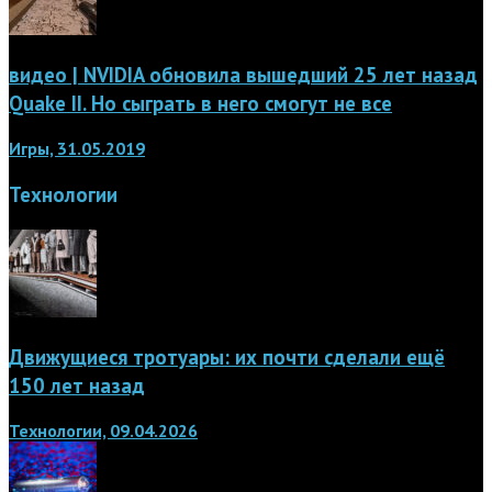
видео | NVIDIA обновила вышедший 25 лет назад
Quake II. Но сыграть в него смогут не все
Игры, 31.05.2019
Технологии
Движущиеся тротуары: их почти сделали ещё
150 лет назад
Технологии, 09.04.2026