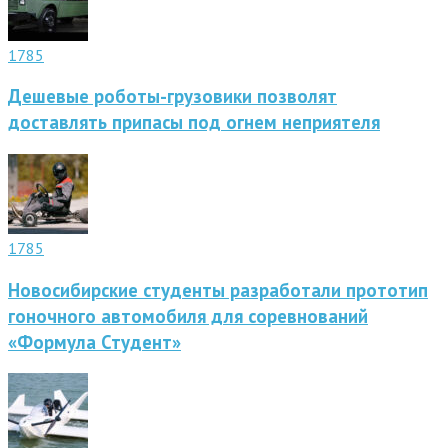
1785
Дешевые роботы-грузовики позволят
доставлять припасы под огнем неприятеля
1785
Новосибирские студенты разработали прототип
гоночного автомобиля для соревнований
«Формула Студент»