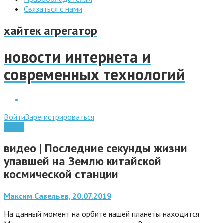
Связаться с нами
хайтек агрегатор
новости интернета и
современных технологий
Войти
Зарегистрироваться
Наука
видео | Последние секунды жизни
упавшей на Землю китайской
космической станции
Максим Савельев, 20.07.2019
На данный момент на орбите нашей планеты находится