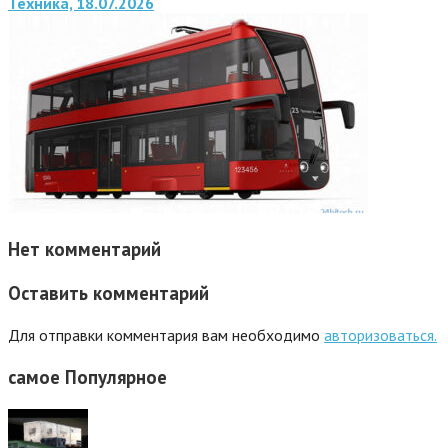
Техника, 18.07.2026
Нет комментарий
Оставить комментарий
Для отправки комментария вам необходимо
авторизоваться.
самое
Популярное