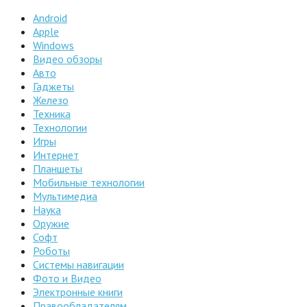
Android
Apple
Windows
Видео обзоры
Авто
Гаджеты
Железо
Техника
Технологии
Игры
Интернет
Планшеты
Мобильные технологии
Мультимедиа
Наука
Оружие
Софт
Роботы
Системы навигации
Фото и Видео
Электронные книги
Правообладателям