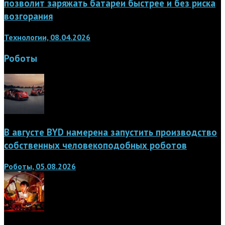
позволит заряжать батареи быстрее и без риска
возгорания
Технологии, 08.04.2026
Роботы
В августе BYD намерена запустить производство
собственных человекоподобных роботов
Роботы, 05.08.2026