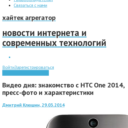
Связаться с нами
хайтек агрегатор
новости интернета и
современных технологий
Войти
Зарегистрироваться
Мобильные технологии
Видео дня: знакомство с HTC One 2014,
пресс-фото и характеристики
Дмитрий Клюшин, 29.03.2014