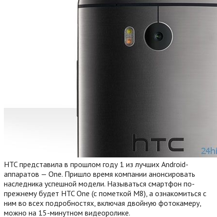
HTC представила в прошлом году 1 из лучших Android-
аппаратов — One. Пришло время компании анонсировать
наследника успешной модели. Называться смартфон по-
прежнему будет HTC One (с пометкой M8), а ознакомиться с
ним во всех подробностях, включая двойную фотокамеру,
можно на 15-минутном видеоролике.