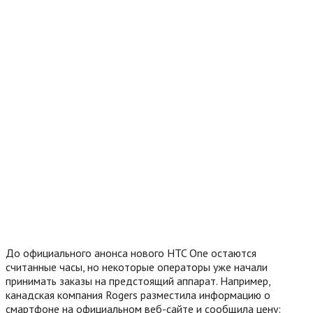
До официального анонса нового HTC One остаются
считанные часы, но некоторые операторы уже начали
принимать заказы на предстоящий аппарат. Например,
канадская компания Rogers разместила информацию о
смартфоне на официальном веб-сайте и сообщила цену: