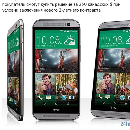
покупатели смогут купить решение за 230 канадских $ при
условии заключения нового 2-летнего контракта.