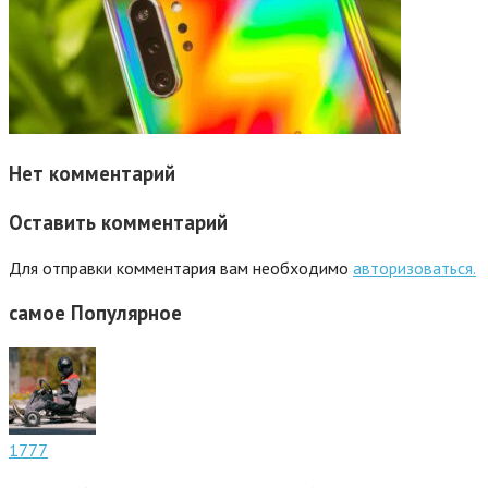
Нет комментарий
Оставить комментарий
Для отправки комментария вам необходимо
авторизоваться.
самое
Популярное
1777