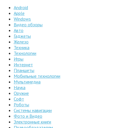
Android
Apple
Windows
Видео обзоры
Авто
Гаджеты
Железо
Техника
Технологии
Игры
Интернет
Планшеты
Мобильные технологии
Мультимедиа
Наука
Оружие
Софт
Роботы
Системы навигации
Фото и Видео
Электронные книги
Правообладателям