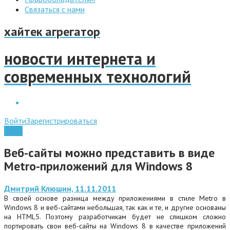
Связаться с нами
хайтек агрегатор
новости интернета и
современных технологий
Войти
Зарегистрироваться
Софт
Веб-сайты можно представить в виде
Metro-приложений для Windows 8
Дмитрий Клюшин, 11.11.2011
В своей основе разница между приложениями в стиле Metro в
Windows 8 и веб-сайтами небольшая, так как и те, и другие основаны
на HTML5. Поэтому разработчикам будет не слишком сложно
портировать свои веб-сайты на Windows 8 в качестве приложений