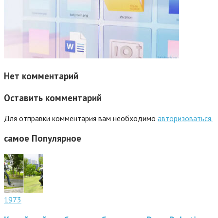
Нет комментарий
Оставить комментарий
Для отправки комментария вам необходимо
авторизоваться.
самое
Популярное
1973