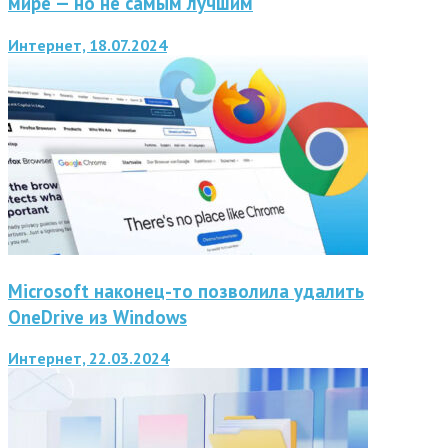
мире — но не самым лучшим
Интернет, 18.07.2024
Microsoft наконец-то позволила удалить
OneDrive из Windows
Интернет, 22.03.2024