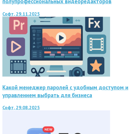
полупрофессиональных видеоредакторов
Софт, 29.11.2025
Какой менеджер паролей с удобным доступом и
управлением выбрать для бизнеса
Софт, 29.08.2025