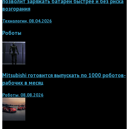
позволит заряжать батареи быстрее и без риска
возгорания
Технологии, 08.04.2026
Роботы
Mitsubishi готовится выпускать по 1000 роботов-
рабочих в месяц
Роботы, 08.08.2026