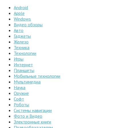
Android
Apple
Windows
Видео обзоры
Авто
Гаджеты
Железо
Техника
Технологии
Игры
Интернет
Планшеты
Мобильные технологии
Мультимедиа
Наука
Оружие
Софт
Роботы
Системы навигации
Фото и Видео
Электронные книги
Правообладателям