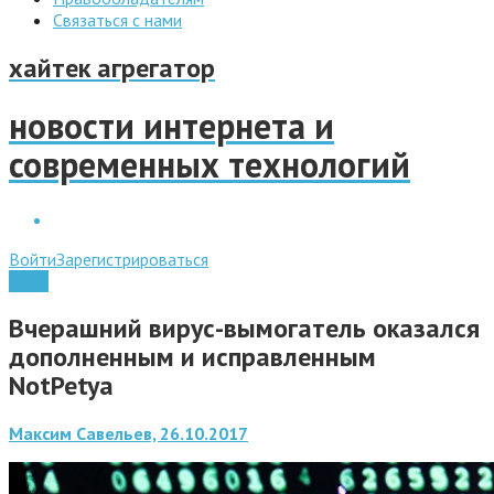
Связаться с нами
хайтек агрегатор
новости интернета и
современных технологий
Войти
Зарегистрироваться
Софт
Вчерашний вирус-вымогатель оказался
дополненным и исправленным
NotPetya
Максим Савельев, 26.10.2017