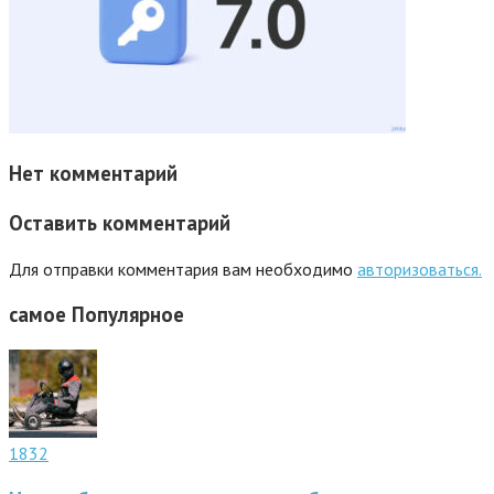
Нет комментарий
Оставить комментарий
Для отправки комментария вам необходимо
авторизоваться.
самое
Популярное
1832