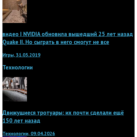
видео | NVIDIA обновила вышедший 25 лет назад
Quake II. Но сыграть в него смогут не все
Игры, 31.05.2019
Технологии
Движущиеся тротуары: их почти сделали ещё
150 лет назад
Технологии, 09.04.2026