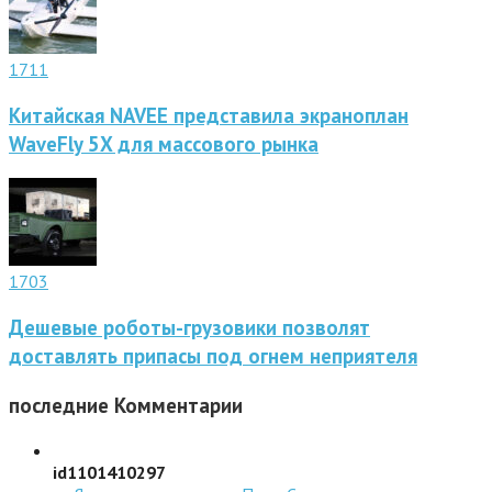
1711
Китайская NAVEE представила экраноплан
WaveFly 5X для массового рынка
1703
Дешевые роботы-грузовики позволят
доставлять припасы под огнем неприятеля
последние
Комментарии
id1101410297