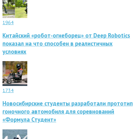
1964
Китайский «робот-огнеборец» от Deep Robotics
показал на что способен в реалистичных
условиях
1734
Новосибирские студенты разработали прототип
гоночного автомобиля для соревнований
«Формула Студент»