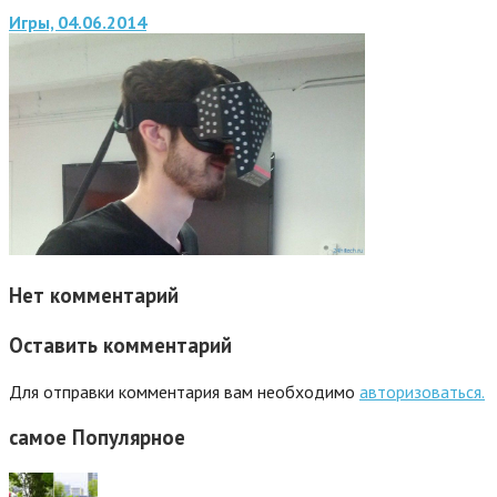
Игры, 04.06.2014
Нет комментарий
Оставить комментарий
Для отправки комментария вам необходимо
авторизоваться.
самое
Популярное