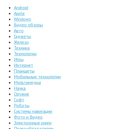
Android
Apple
Windows
Видео обзоры
Авто
Гаджеты
Железо
Техника
Технологии
Игры
Интернет
Планшеты
Мобильные технологии
Мультимедиа
Наука
Оружие
Софт
Роботы
Системы навигации
Фото и Видео
Электронные книги
Правообладателям