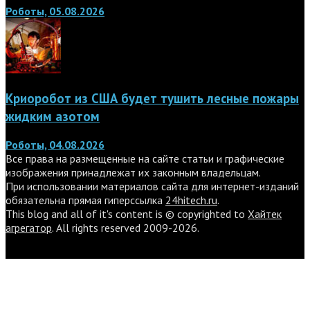
Роботы, 05.08.2026
Криоробот из США будет тушить лесные пожары
жидким азотом
Роботы, 04.08.2026
Все права на размещенные на сайте статьи и графические
изображения принадлежат их законным владельцам.
При использовании материалов сайта для интернет-изданий
обязательна прямая гиперссылка
24hitech.ru
.
This blog and all of it's content is © copyrighted to
Хайтек
агрегатор
. All rights reserved 2009-2026.