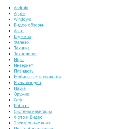
Android
Apple
Windows
Видео обзоры
Авто
Гаджеты
Железо
Техника
Технологии
Игры
Интернет
Планшеты
Мобильные технологии
Мультимедиа
Наука
Оружие
Софт
Роботы
Системы навигации
Фото и Видео
Электронные книги
Правообладателям