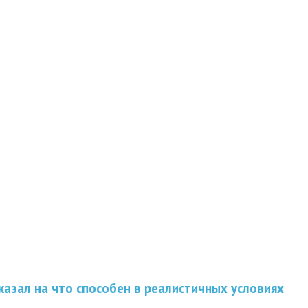
казал на что способен в реалистичных условиях