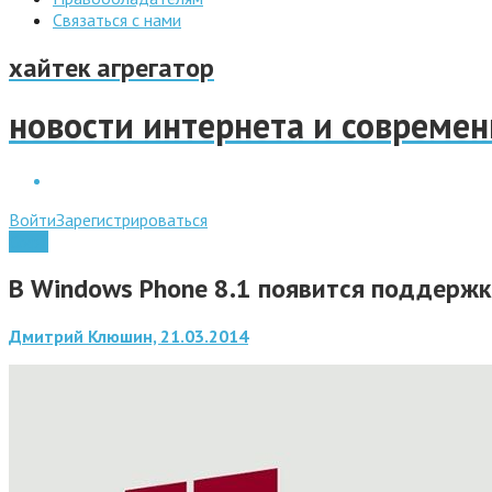
Связаться с нами
хайтек агрегатор
новости интернета и совреме
Войти
Зарегистрироваться
Софт
В Windows Phone 8.1 появится поддерж
Дмитрий Клюшин, 21.03.2014