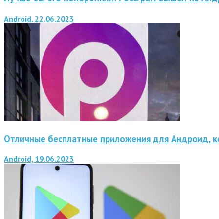
Android, 22.06.2023
Отличные бесплатные приложения для Андроид, 
Android, 19.06.2023