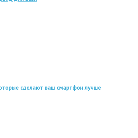
которые сделают ваш смартфон лучше