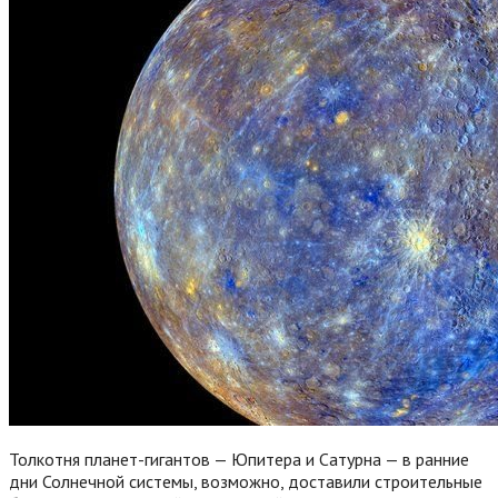
Толкотня планет-гигантов — Юпитера и Сатурна — в ранние
дни Солнечной системы, возможно, доставили строительные