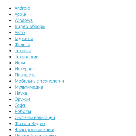
Android
Apple
Windows
Видео обзоры
Авто
Гаджеты
Железо
Техника
Технологии
Игры
Интернет
Планшеты
Мобильные технологии
Мультимедиа
Наука
Оружие
Софт
Роботы
Системы навигации
Фото и Видео
Электронные книги
Правообладателям