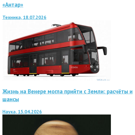
«Антар»
Техника, 18.07.2026
Жизнь на Венере могла прийти с Земли: расчёты и
шансы
Наука, 15.04.2026