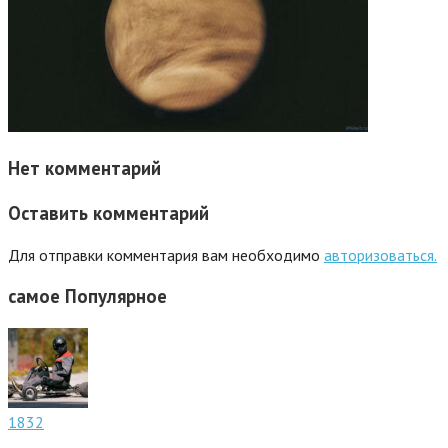
Нет комментарий
Оставить комментарий
Для отправки комментария вам необходимо
авторизоваться.
самое
Популярное
1832