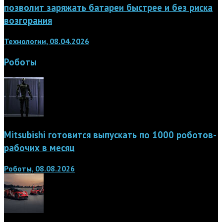
позволит заряжать батареи быстрее и без риска
возгорания
Технологии, 08.04.2026
Роботы
Mitsubishi готовится выпускать по 1000 роботов-
рабочих в месяц
Роботы, 08.08.2026