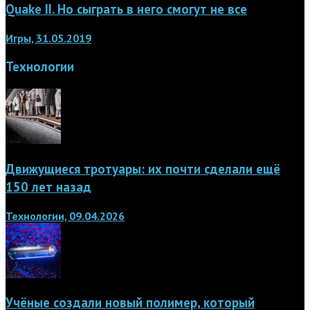
Quake II. Но сыграть в него смогут не все
Игры, 31.05.2019
Технологии
Движущиеся тротуары: их почти сделали ещё
150 лет назад
Технологии, 09.04.2026
Учёные создали новый полимер, который