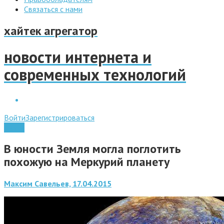
Связаться с нами
хайтек агрегатор
новости интернета и
современных технологий
Войти
Зарегистрироваться
Наука
В юности Земля могла поглотить
похожую на Меркурий планету
Максим Савельев, 17.04.2015