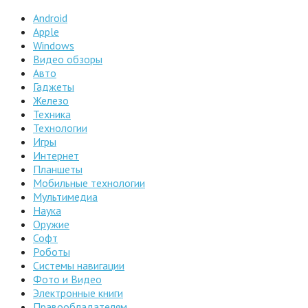
Android
Apple
Windows
Видео обзоры
Авто
Гаджеты
Железо
Техника
Технологии
Игры
Интернет
Планшеты
Мобильные технологии
Мультимедиа
Наука
Оружие
Софт
Роботы
Системы навигации
Фото и Видео
Электронные книги
Правообладателям