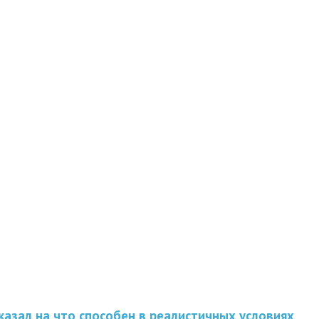
казал на что способен в реалистичных условиях