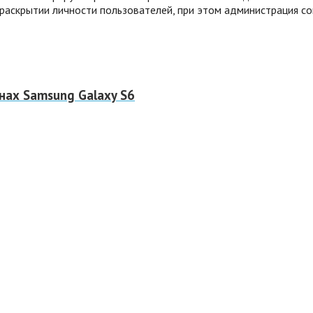
раскрытии личности пользователей, при этом администрация соц
нах Samsung Galaxy S6