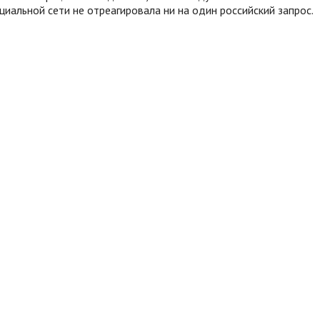
иальной сети не отреагировала ни на один российский запрос.