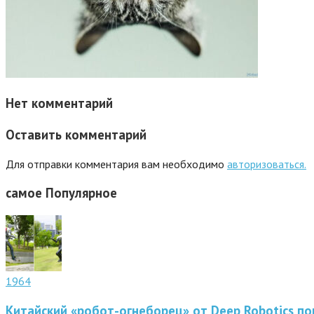
Нет комментарий
Оставить комментарий
Для отправки комментария вам необходимо
авторизоваться.
самое
Популярное
1964
Китайский «робот-огнеборец» от Deep Robotics по