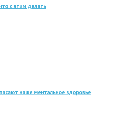
что с этим делать
спасают наше ментальное здоровье