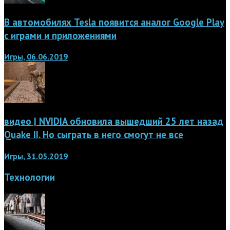
В автомобилях Tesla появится аналог Google Play
с играми и приложениями
Игры, 06.06.2019
видео | NVIDIA обновила вышедший 25 лет назад
Quake II. Но сыграть в него смогут не все
Игры, 31.05.2019
Технологии