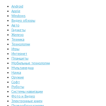
Android
Apple
Windows
Видео обзоры
Авто
Гаджеты
Железо
Техника
Технологии
Игры
Интернет
Планшеты
Мобильные технологии
Мультимедиа
Наука
Оружие
Софт
Роботы
Системы навигации
Фото и Видео
Электронные книги
Правообладателям