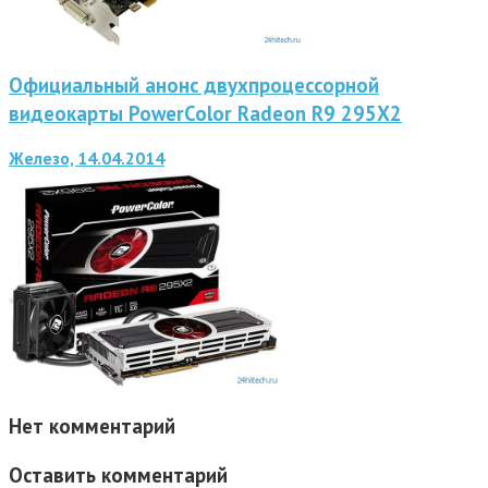
Официальный анонс двухпроцессорной
видеокарты PowerColor Radeon R9 295X2
Железо, 14.04.2014
Нет комментарий
Оставить комментарий