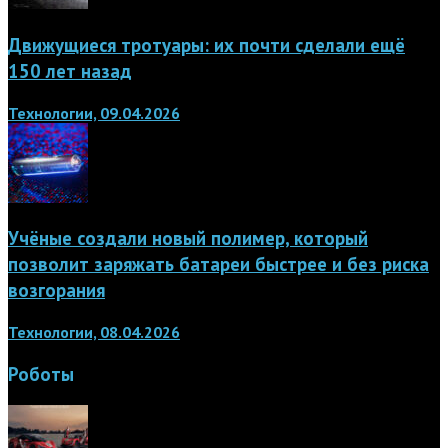
Движущиеся тротуары: их почти сделали ещё
150 лет назад
Технологии, 09.04.2026
Учёные создали новый полимер, который
позволит заряжать батареи быстрее и без риска
возгорания
Технологии, 08.04.2026
Роботы