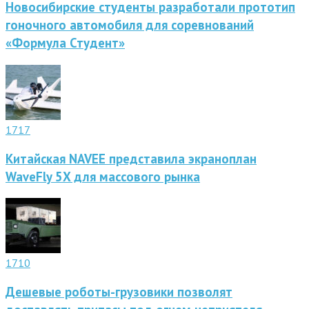
Новосибирские студенты разработали прототип
гоночного автомобиля для соревнований
«Формула Студент»
1717
Китайская NAVEE представила экраноплан
WaveFly 5X для массового рынка
1710
Дешевые роботы-грузовики позволят