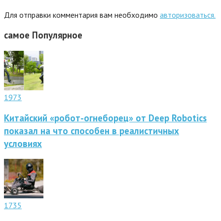
Для отправки комментария вам необходимо
авторизоваться.
самое
Популярное
1973
Китайский «робот-огнеборец» от Deep Robotics
показал на что способен в реалистичных
условиях
1735