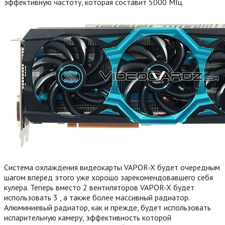
эффективную частоту, которая составит 5000 МГц.
Система охлаждения видеокарты VAPOR-X будет очередным
шагом вперед этого уже хорошо зарекомендовавшего себя
кулера.
Теперь вместо 2 вентиляторов VAPOR-X будет
использовать 3 , а также более массивный радиатор.
Алюминиевый радиатор, как и прежде, будет использовать
испарительную камеру, эффективность которой