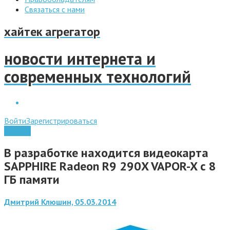
Связаться с нами
хайтек агрегатор
новости интернета и
современных технологий
Войти
Зарегистрироваться
Железо
В разработке находится видеокарта
SAPPHIRE Radeon R9 290X VAPOR-X с 8
ГБ памяти
Дмитрий Клюшин, 05.03.2014