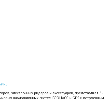
оров, электронных ридеров и аксессуаров, представляет 5-
тниковых навигационных систем ГЛОНАСС и GPS и встроенным