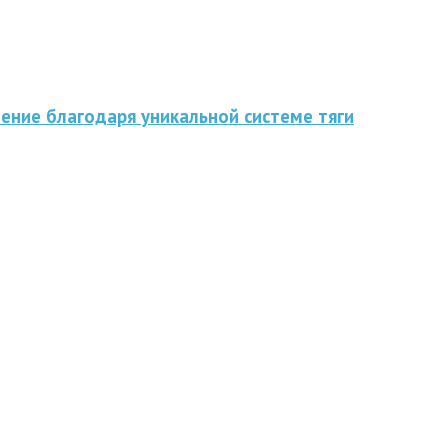
ение благодаря уникальной системе тяги