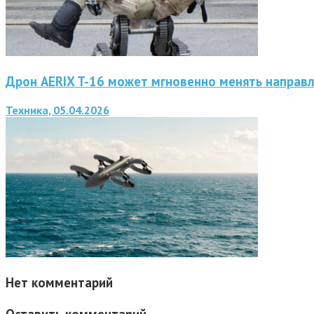
Дрон AERIX T-16 может мгновенно менять направл
Техника, 05.04.2026
Нет комментарий
Оставить комментарий