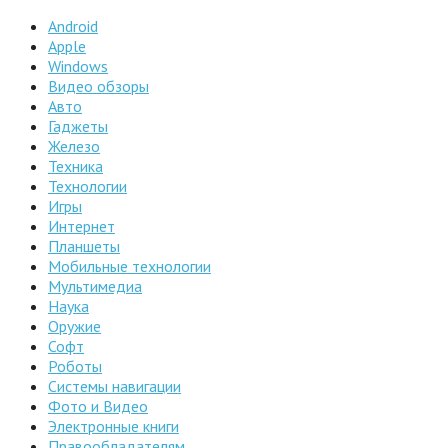
Android
Apple
Windows
Видео обзоры
Авто
Гаджеты
Железо
Техника
Технологии
Игры
Интернет
Планшеты
Мобильные технологии
Мультимедиа
Наука
Оружие
Софт
Роботы
Системы навигации
Фото и Видео
Электронные книги
Правообладателям