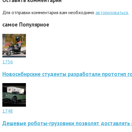
Для отправки комментария вам необходимо
авторизоваться.
самое
Популярное
1756
Новосибирские студенты разработали прототип г
1748
Дешевые роботы-грузовики позволят доставлять 